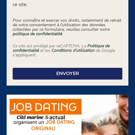
ce site.
Pour connaître et exercer vos droits, notamment de retrait
de votre consentement à l'utilisation des données
collectées par ce formulaire, veuillez consulter notre
politique de confidentialité
.
Ce site est protégé par reCAPTCHA. La
Politique de
confidentialité
et les
Conditions d'utilisation
de Google
s'appliquent.