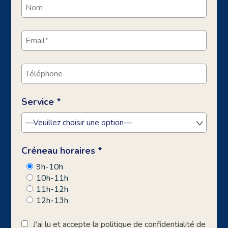
Service *
Créneau horaires *
9h-10h
10h-11h
11h-12h
12h-13h
J’ai lu et accepte la politique de confidentialité de