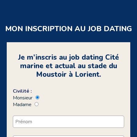
MON INSCRIPTION AU JOB DATING
Je m’inscris au job dating Cité
marine et actual au stade du
Moustoir à Lorient.
Civilité :
Monsieur
Madame