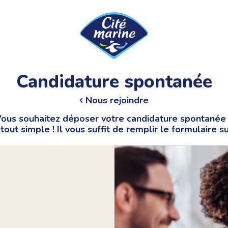
Candidature spontanée
Nous rejoindre
ous souhaitez déposer votre candidature spontanée
 tout simple ! Il vous suffit de remplir le formulaire su