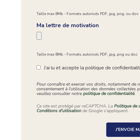
Taille max 8Mb - Formats autorisés PDF, jpg, png, ou doc
Ma lettre de motivation
Taille max 8Mb - Formats autorisés PDF, jpg, png ou doc
J’ai lu et accepte la politique de confidentiali
Pour connaître et exercer vos droits, notamment de re
consentement à l'utilisation des données collectées p
veuillez consulter notre
politique de confidentialité
.
Ce site est protégé par reCAPTCHA. La
Politique de c
Conditions d'utilisation
de Google s'appliquent.