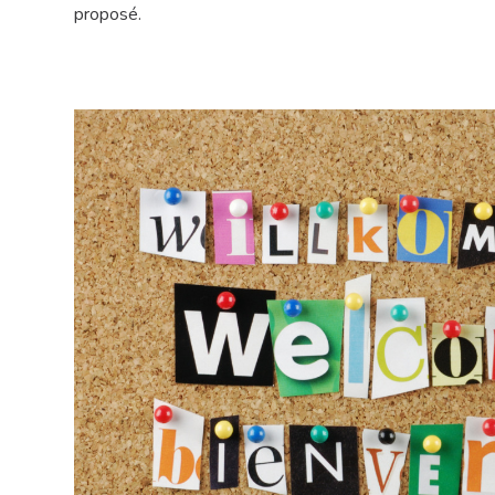
proposé.