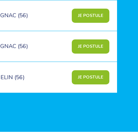
GNAC (56)
JE POSTULE
GNAC (56)
JE POSTULE
LIN (56)
JE POSTULE