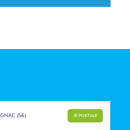
GNAC (56)
JE POSTULE