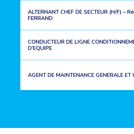
ALTERNANT CHEF DE SECTEUR (H/F) – R
FERRAND
CONDUCTEUR DE LIGNE CONDITIONNEM
D’EQUIPE
AGENT DE MAINTENANCE GENERALE ET UT