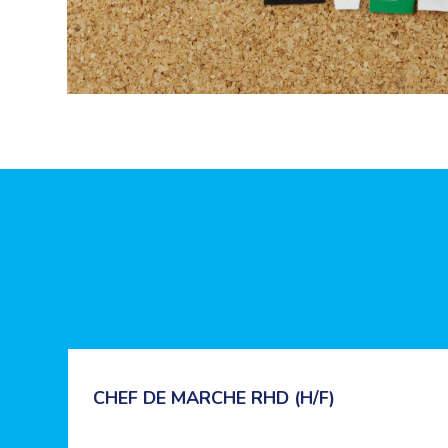
CHEF DE MARCHE RHD (H/F)