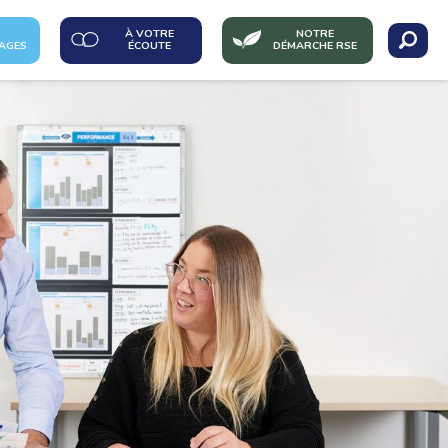
À VOTRE
NOTRE
AGES
ÉCOUTE
DÉMARCHE RSE