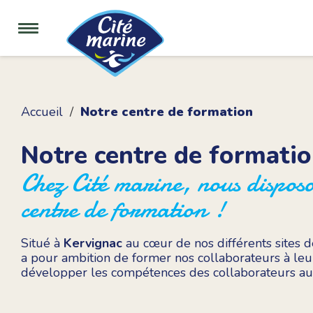
Accueil
Notre centre de formation
Notre centre de formati
Chez Cité marine, nous dispos
centre de formation !
Situé à
Kervignac
au cœur de nos différents sites d
a pour ambition de former nos collaborateurs à leur
développer les compétences des collaborateurs auss