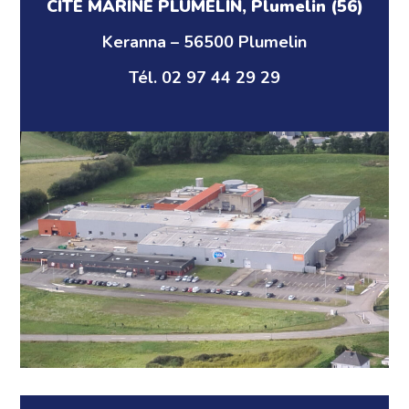
CITÉ MARINE PLUMELIN, Plumelin (56)
Keranna – 56500 Plumelin
Tél. 02 97 44 29 29