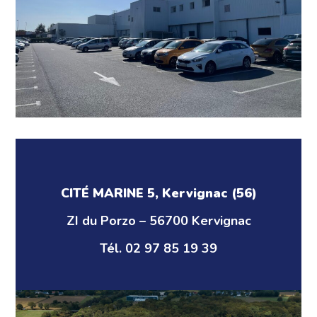
CITÉ MARINE 5, Kervignac (56)
ZI du Porzo – 56700 Kervignac
Tél. 02 97 85 19 39