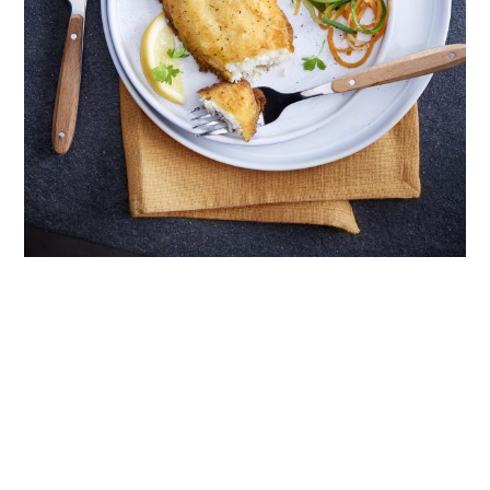
Suivez-nous sur les réseaux
Nos offres d’emploi
Notre philosophie RH