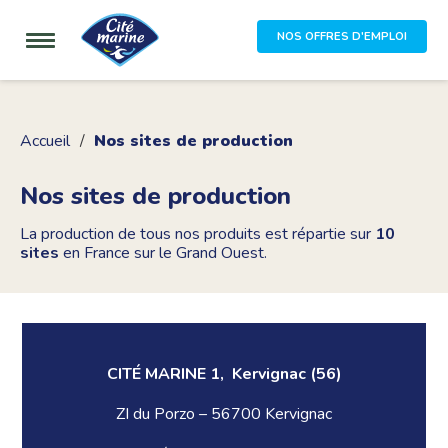
NOS OFFRES D'EMPLOI
Accueil
Nos sites de production
Nos sites de production
La production de tous nos produits est répartie sur
10
sites
en France sur le Grand Ouest.
CITÉ MARINE 1, Kervignac (56)
ZI du Porzo – 56700 Kervignac