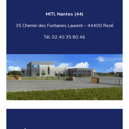
MITI, Nantes (44)
35 Chemin des Fontaines Laurent – 44400 Rezé
Tél. 02 40 35 80 46