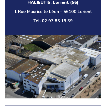
HALIEUTIS, Lorient (56)
1 Rue Maurice le Léon – 56100 Lorient
Tél. 02 97 85 19 39