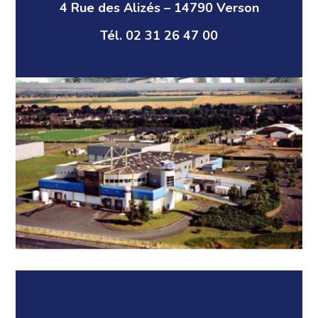
4 Rue des Alizés – 14790 Verson
Tél. 02 31 26 47 00