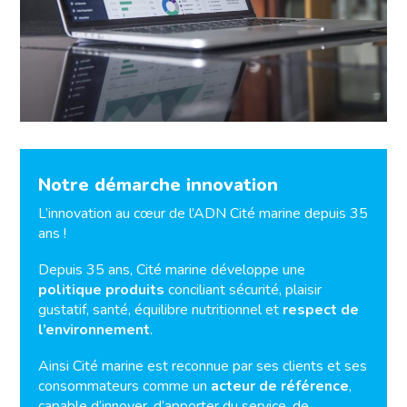
Notre démarche innovation
L’innovation au cœur de l’ADN Cité marine depuis 35
ans !
Depuis 35 ans, Cité marine développe une
politique produits
conciliant sécurité, plaisir
gustatif, santé, équilibre nutritionnel et
respect de
l’environnement
.
Ainsi Cité marine est reconnue par ses clients et ses
consommateurs comme un
acteur de référence
,
capable d’innover, d’apporter du service, de