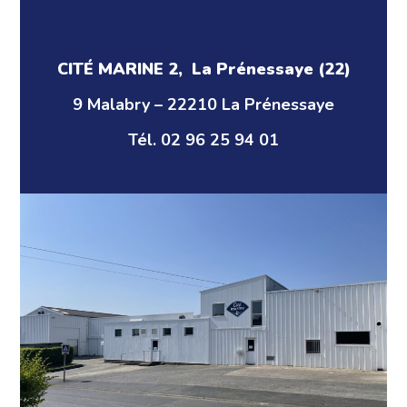
CITÉ MARINE 2, La Prénessaye (22)
9 Malabry – 22210 La Prénessaye
Tél. 02 96 25 94 01