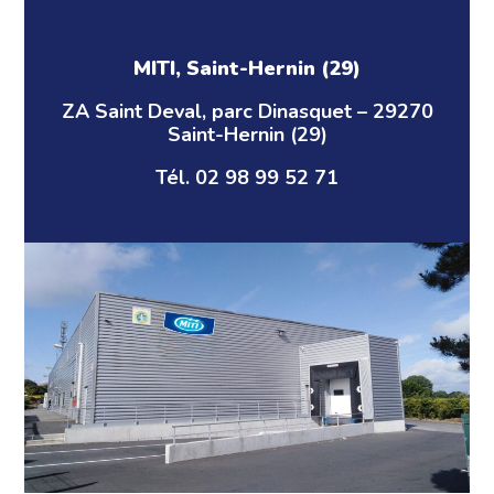
MITI, Saint-Hernin (29)
ZA Saint Deval, parc Dinasquet – 29270
Saint-Hernin (29)
Tél. 02 98 99 52 71