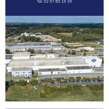
Tél. 02 97 85 19 39