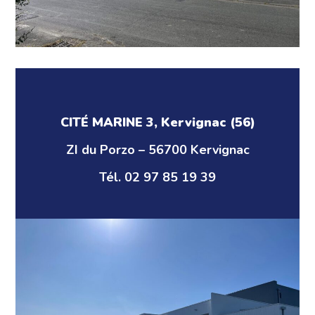
CITÉ MARINE 3, Kervignac (56)
ZI du Porzo – 56700 Kervignac
Tél. 02 97 85 19 39