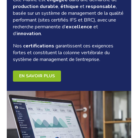
production durable
,
éthique
et
responsable
,
basée sur un système de management de la qualité
performant (sites certifiés IFS et BRC), avec une
recherche permanente d’
excellence
et
d’
innovation
.
Nos
certifications
garantissent ces exigences
fortes et constituent la colonne vertébrale du
système de management de l’entreprise.
EN SAVOIR PLUS