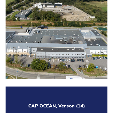
CAP OCÉAN, Verson (14)