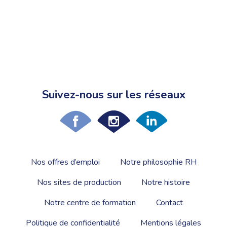
Suivez-nous sur les réseaux
Nos offres d’emploi
Notre philosophie RH
Nos sites de production
Notre histoire
Notre centre de formation
Contact
Politique de confidentialité
Mentions légales