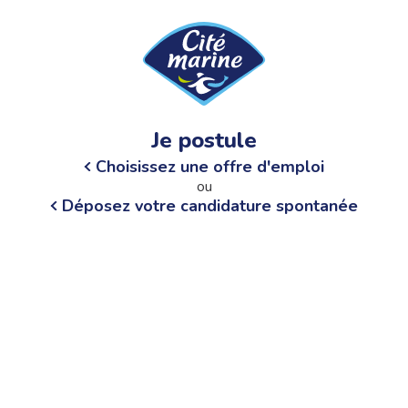
Je postule
Choisissez une offre d'emploi
ou
Déposez votre candidature spontanée