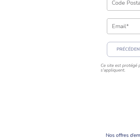
PRÉCÉDEN
Ce site est protég
s'appliquent.
Nos offres d’em