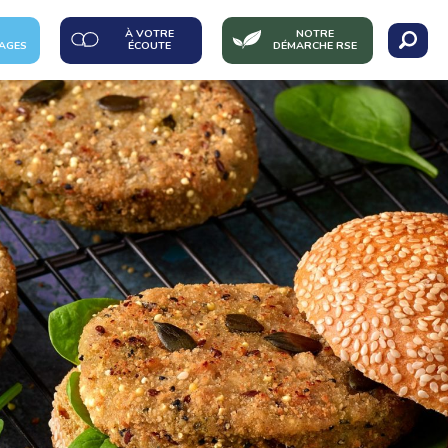
À VOTRE
NOTRE
AGES
ÉCOUTE
DÉMARCHE RSE