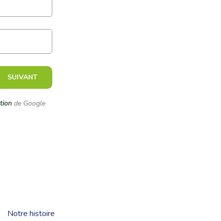
SUIVANT
ation
de Google
Notre histoire