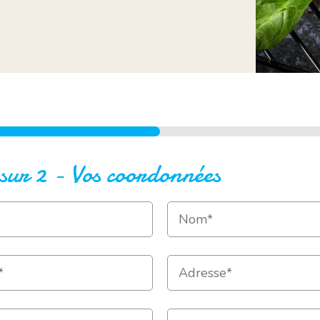
 sur 2 - Vos coordonnées