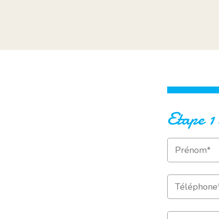
Etape 1