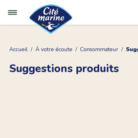
Accueil
À votre écoute
Consommateur
Sug
Suggestions produits