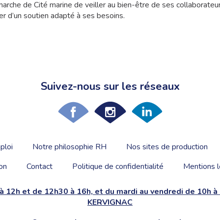
marche de Cité marine de veiller au bien-être de ses collaborate
ier d’un soutien adapté à ses besoins.
Suivez-nous sur les réseaux
ploi
Notre philosophie RH
Nos sites de production
on
Contact
Politique de confidentialité
Mentions l
 à 12h et de 12h30 à 16h, et du mardi au vendredi de 10h 
KERVIGNAC