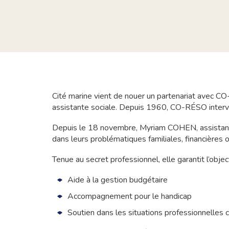
Cité marine vient de nouer un partenariat avec CO-
assistante sociale. Depuis 1960, CO-RÉSO intervien
Depuis le 18 novembre, Myriam COHEN, assistante
dans leurs problématiques familiales, financières 
Tenue au secret professionnel, elle garantit l’obj
Aide à la gestion budgétaire
Accompagnement pour le handicap
Soutien dans les situations professionnelles