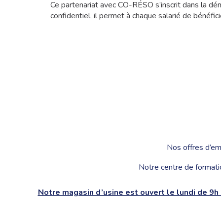
Ce partenariat avec CO-RÉSO s’inscrit dans la dé
confidentiel, il permet à chaque salarié de bénéfic
Nos offres d’em
Notre centre de formati
Notre magasin d’usine est ouvert le lundi de 9h