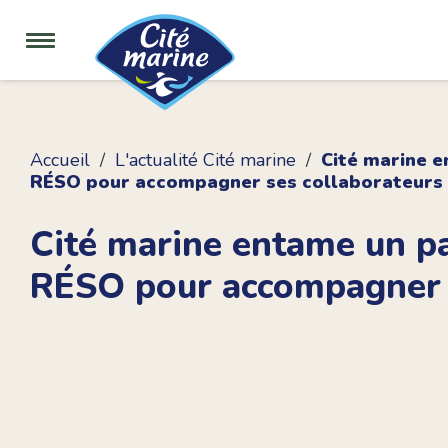
Accueil
L'actualité Cité marine
Cité marine e
RÉSO pour accompagner ses collaborateurs
Cité marine entame un p
RÉSO pour accompagner 