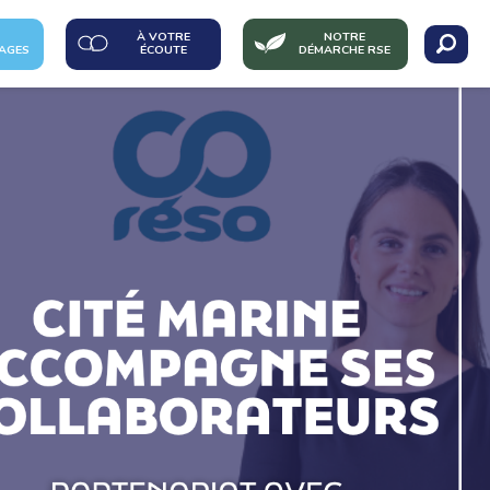
À VOTRE
NOTRE
AGES
ÉCOUTE
DÉMARCHE RSE