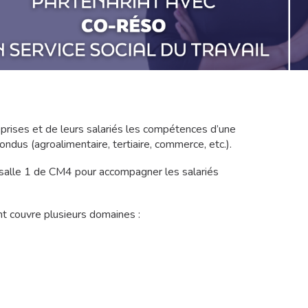
eprises et de leurs salariés les compétences d’une
dus (agroalimentaire, tertiaire, commerce, etc.).
 salle 1 de CM4 pour accompagner les salariés
nt couvre plusieurs domaines :