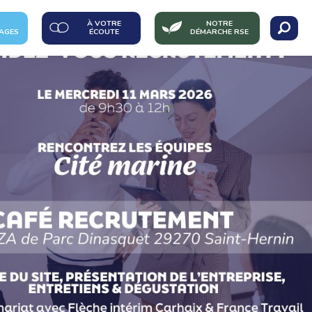
À VOTRE
NOTRE
AGES
ÉCOUTE
DÉMARCHE RSE