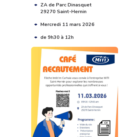
ZA de Parc Dinasquet
29270 Saint-Hernin
Mercredi 11 mars 2026
de 9h30 à 12h