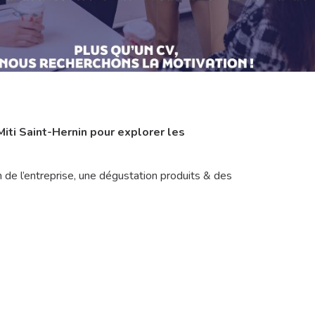
Miti Saint-Hernin pour explorer les
n de l’entreprise, une dégustation produits & des