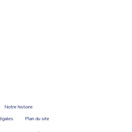
Notre histoire
égales
Plan du site