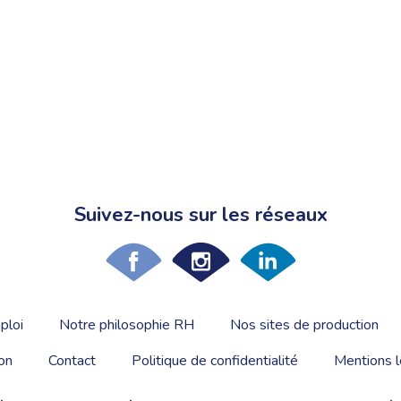
Suivez-nous sur les réseaux
ploi
Notre philosophie RH
Nos sites de production
on
Contact
Politique de confidentialité
Mentions l