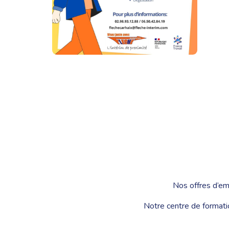
Nos offres d’em
Notre centre de formati