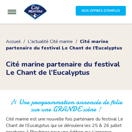
NOS OFFRES D'EMPLOI
Accueil
L'actualité Cité marine
Cité marine
partenaire du festival Le Chant de l’Eucalyptus
Cité marine partenaire du festival
Le Chant de l’Eucalyptus
🎶 Une programmation annoncée de folie
sur une GRANDE scène !
Cité marine est une nouvelle fois partenaire du festival Le
Chant de l’Eucalyptus qui se déroulera les 25 & 26 juillet