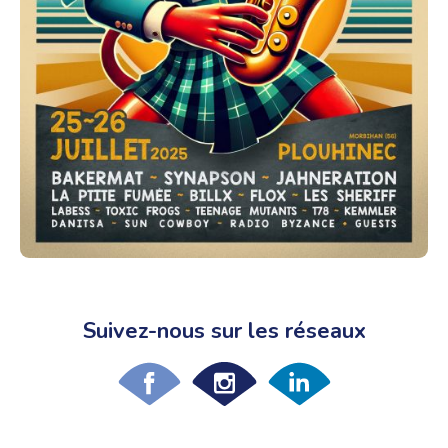
Suivez-nous sur les réseaux