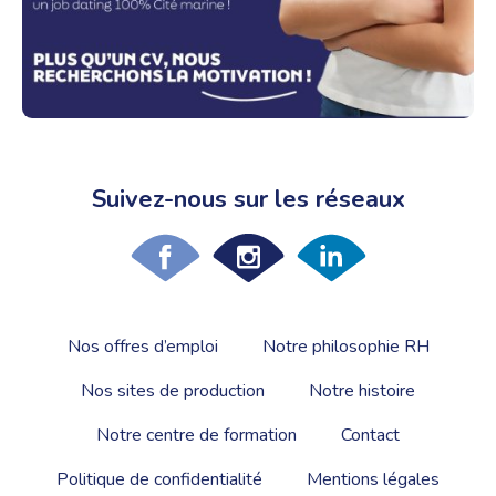
Suivez-nous sur les réseaux
Nos offres d’emploi
Notre philosophie RH
Nos sites de production
Notre histoire
Notre centre de formation
Contact
Politique de confidentialité
Mentions légales