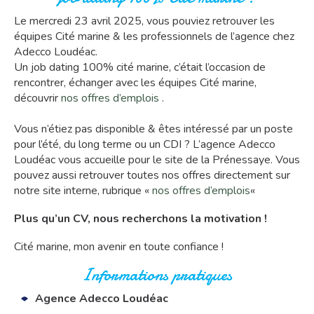
Le mercredi 23 avril 2025, vous pouviez retrouver les
équipes Cité marine & les professionnels de l’agence chez
Adecco Loudéac.
Un job dating 100% cité marine, c’était l’occasion de
rencontrer, échanger avec les équipes Cité marine,
découvrir
nos offres d’emplois
.
Vous n’étiez pas disponible & êtes intéressé par un poste
pour l’été, du long terme ou un CDI ? L’agence Adecco
Loudéac vous accueille pour le site de la Prénessaye. Vous
pouvez aussi retrouver toutes nos offres directement sur
notre site interne, rubrique «
nos offres d’emplois
«
Plus qu’un CV, nous recherchons la motivation !
Cité marine, mon avenir en toute confiance !
Informations pratiques
Agence Adecco Loudéac