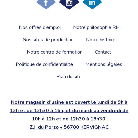
Nos offres d’emploi
Notre philosophie RH
Nos sites de production
Notre histoire
Notre centre de formation
Contact
Politique de confidentialité
Mentions légales
Plan du site
Notre magasin d’usine est ouvert le lundi de 9h à
12h et de 12h30 à 16h, et du mardi au vendredi de
10h à 12h et de 12h30 à 18h30.
Z.I. du Porzo • 56700 KERVIGNAC