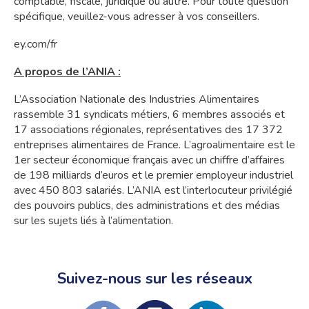
comptable, fiscale, juridique ou autre. Pour toute question
spécifique, veuillez-vous adresser à vos conseillers.
ey.com/fr
A propos de l’ANIA :
L’Association Nationale des Industries Alimentaires
rassemble 31 syndicats métiers, 6 membres associés et
17 associations régionales, représentatives des 17 372
entreprises alimentaires de France. L’agroalimentaire est le
1er secteur économique français avec un chiffre d’affaires
de 198 milliards d’euros et le premier employeur industriel
avec 450 803 salariés. L’ANIA est l’interlocuteur privilégié
des pouvoirs publics, des administrations et des médias
sur les sujets liés à l’alimentation.
Suivez-nous sur les réseaux