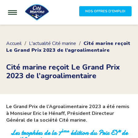
NOS OFFRES D'EMPLOI
Accueil
L'actualité Cité marine
Cité marine reçoit
Le Grand Prix 2023 de l’agroalimentaire
Cité marine reçoit Le Grand Prix
2023 de l’agroalimentaire
Le Grand Prix de l’Agroalimentaire 2023 a été remis
à Monsieur Eric le Hénaff, Président Directeur
Général de la société Cité marine.
ème
Les trophées de la 7
édition du Prix EY* de