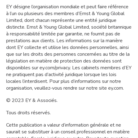
EY désigne l’organisation mondiale et peut faire référence
à l’un ou plusieurs des membres d’Ernst & Young Global
Limited, dont chacun représente une entité juridique
distincte. Ernst & Young Global Limited, société britannique
à responsabilité limitée par garantie, ne fournit pas de
prestations aux clients. Les informations sur la manière
dont EY collecte et utilise les données personnelles, ainsi
que sur les droits des personnes concernées au titre de la
législation en matière de protection des données sont
disponibles sur ey.com/privacy. Les cabinets membres d’EY
ne pratiquent pas d’activité juridique lorsque les lois
locales l’interdisent. Pour plus d’informations sur notre
organisation, veuillez-vous rendre sur notre site ey.com.
© 2023 EY & Associés.
Tous droits réservés.
Cette publication a valeur d’information générale et ne
saurait se substituer à un conseil professionnel en matière