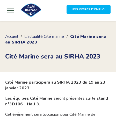
NOS OFFRES D'EMPLOI
Accueil
L'actualité Cité marine
Cité Marine sera
au SIRHA 2023
Cité Marine sera au SIRHA 2023
Cité Marine participera au SIRHA 2023 du 19 au 23
janvier 2023 !
Les
équipes Cité Marine
seront présentes sur le
stand
n°3D106 – Hall 3
.
Cet événement sera l’occasion pour Cité Marine de