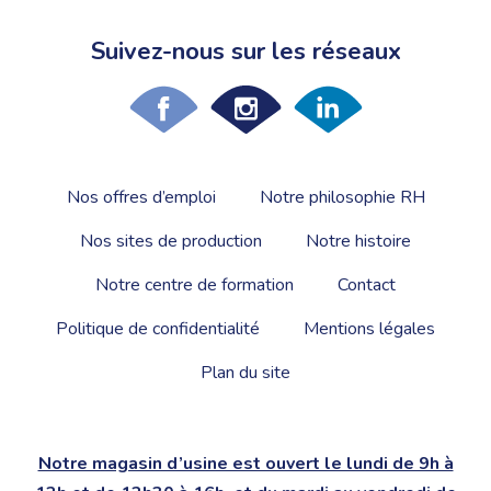
Suivez-nous sur les réseaux
Nos offres d’emploi
Notre philosophie RH
Nos sites de production
Notre histoire
Notre centre de formation
Contact
Politique de confidentialité
Mentions légales
Plan du site
Notre magasin d’usine est ouvert le lundi de 9h à