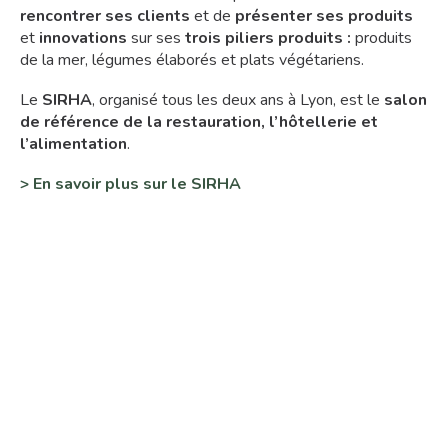
rencontrer ses clients
et de
présenter ses produits
et
innovations
sur ses
trois piliers produits :
produits
de la mer, légumes élaborés et plats végétariens.
Le
SIRHA
, organisé tous les deux ans à Lyon, est le
salon
de référence de la restauration, l’hôtellerie et
l’alimentation
.
> En savoir plus sur le SIRHA