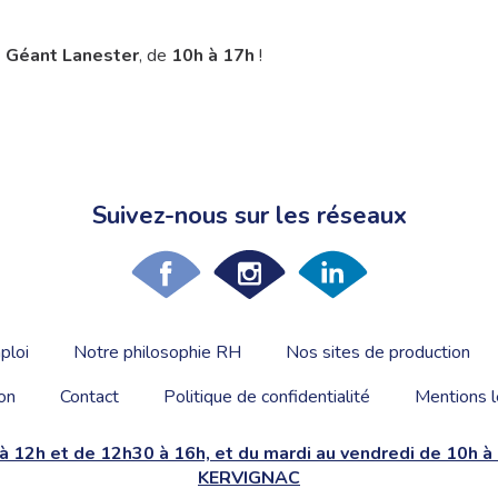
e Géant Lanester
, de
10h à 17h
!
Suivez-nous sur les réseaux
ploi
Notre philosophie RH
Nos sites de production
on
Contact
Politique de confidentialité
Mentions l
 à 12h et de 12h30 à 16h, et du mardi au vendredi de 10h 
KERVIGNAC