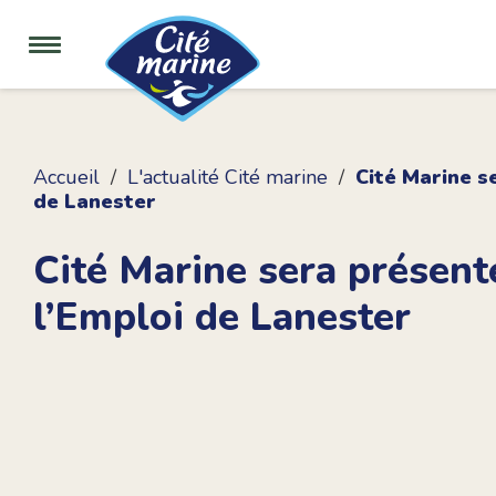
Accueil
L'actualité Cité marine
Cité Marine s
de Lanester
Cité Marine sera présen
l’Emploi de Lanester