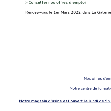
> Consulter nos
offres
d’emploi
Rendez-vous le
1er Mars 2022
, dans
La Galeri
Nos offres d’em
Notre centre de formati
Notre magasin d’usine est ouvert le lundi de 9h