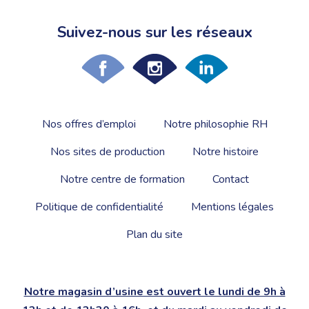
Suivez-nous sur les réseaux
Nos offres d’emploi
Notre philosophie RH
Nos sites de production
Notre histoire
Notre centre de formation
Contact
Politique de confidentialité
Mentions légales
Plan du site
Notre magasin d’usine est ouvert le lundi de 9h à