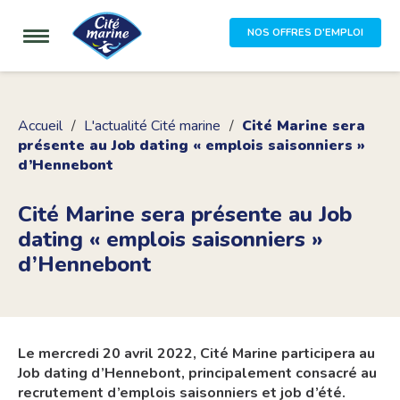
NOS OFFRES D'EMPLOI
Accueil
L'actualité Cité marine
Cité Marine sera
présente au Job dating « emplois saisonniers »
d’Hennebont
Cité Marine sera présente au Job
dating « emplois saisonniers »
d’Hennebont
​Le mercredi 20 avril 2022, Cité Marine participera au
Job dating d’Hennebont, principalement consacré au
recrutement d’emplois saisonniers et job d’été.