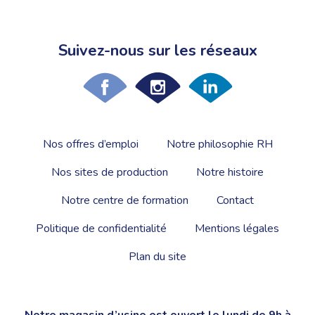
Suivez-nous sur les réseaux
Nos offres d’emploi
Notre philosophie RH
Nos sites de production
Notre histoire
Notre centre de formation
Contact
Politique de confidentialité
Mentions légales
Plan du site