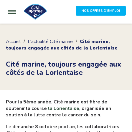
NOS OFFRES D'EMPLOI
Accueil
L'actualité Cité marine
Cité marine,
toujours engagée aux côtés de la Lorientaise
Cité marine, toujours engagée aux
côtés de la Lorientaise
Pour la 5ème année, Cité marine est fière de
soutenir la course
la Lorientaise
, organisée en
soutien à la lutte contre le cancer du sein.
Le
dimanche 8 octobre
prochain, les
collaboratrices