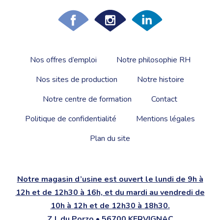
Nos offres d’emploi
Notre philosophie RH
Nos sites de production
Notre histoire
Notre centre de formation
Contact
Politique de confidentialité
Mentions légales
Plan du site
Notre magasin d’usine est ouvert le lundi de 9h à
12h et de 12h30 à 16h, et du mardi au vendredi de
10h à 12h et de 12h30 à 18h30.
Z.I. du Porzo • 56700 KERVIGNAC