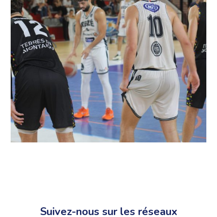
Suivez-nous sur les réseaux