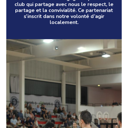
club qui partage avec nous le respect, le
partage et la convivialité. Ce partenariat
s’inscrit dans notre volonté d’agir
localement.