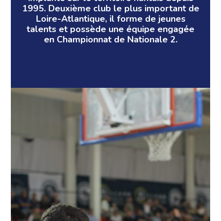
1995. Deuxième club le plus important de
Loire-Atlantique, il forme de jeunes
talents et possède une équipe engagée
en Championnat de Nationale 2.