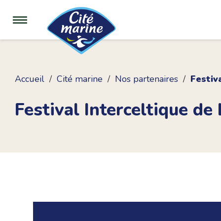
Accueil
Cité marine
Nos partenaires
Festiv
Festival Interceltique de