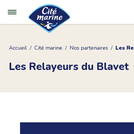
Accueil
Cité marine
Nos partenaires
Les Re
Les Relayeurs du Blavet