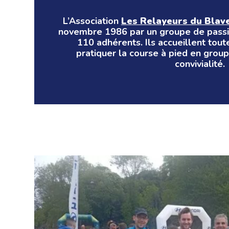
L’Association
Les Relayeurs du Blav
novembre 1986 par un groupe de passi
110 adhérents. Ils accueillent tou
pratiquer la course à pied en group
convivialité.