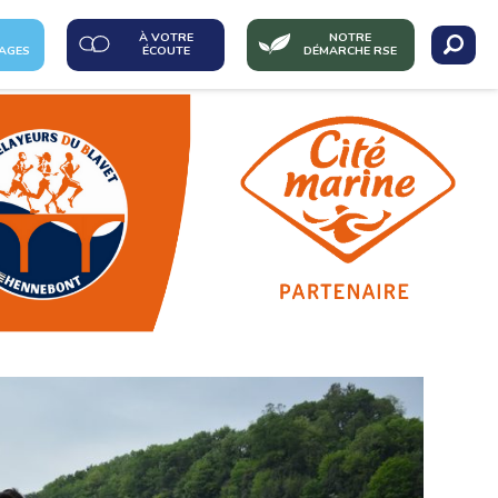
À VOTRE
NOTRE
AGES
ÉCOUTE
DÉMARCHE RSE