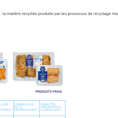
» : la matière recyclée produite par les processus de recyclage