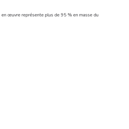
 mis en œuvre représente plus de 95 % en masse du