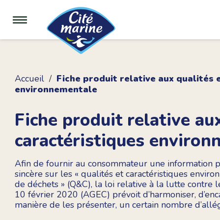
Accueil
Fiche produit relative aux qualités 
environnementale
Fiche produit relative au
caractéristiques enviro
Afin de fournir au consommateur une information pl
sincère sur les « qualités et caractéristiques envi
de déchets » (Q&C), la loi relative à la lutte contre 
10 février 2020 (AGEC) prévoit d’harmoniser, d’encad
manière de les présenter, un certain nombre d’allé