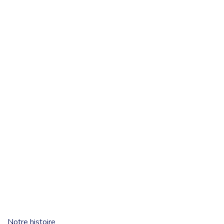
Notre histoire