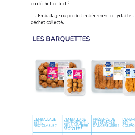
du déchet collecté.
– « Emballage ou produit entièrement recyclable 
déchet collecté.