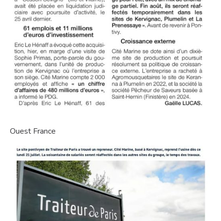
Ouest France