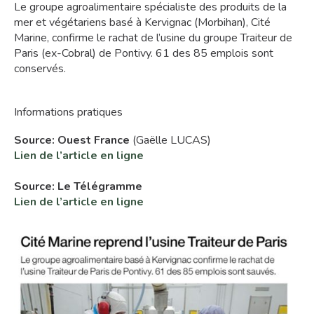
Le groupe agroalimentaire spécialiste des produits de la
mer et végétariens basé à Kervignac (Morbihan), Cité
Marine, confirme le rachat de l’usine du groupe Traiteur de
Paris (ex-Cobral) de Pontivy. 61 des 85 emplois sont
conservés.
Informations pratiques
Source: Ouest France
(Gaëlle LUCAS)
Lien de l’article en ligne
Source: Le Télégramme
Lien de l’article en ligne