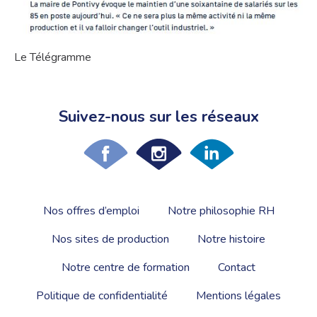
Le Télégramme
Suivez-nous sur les réseaux
Nos offres d’emploi
Notre philosophie RH
Nos sites de production
Notre histoire
Notre centre de formation
Contact
Politique de confidentialité
Mentions légales