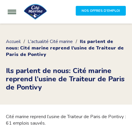
NOS OFFRES D'EMPLOI
Accueil
L'actualité Cité marine
Ils parlent de
nous: Cité marine reprend l’usine de Traiteur de
Paris de Pontivy
Ils parlent de nous: Cité marine
reprend l’usine de Traiteur de Paris
de Pontivy
Cité marine reprend l’usine de Traiteur de Paris de Pontivy :
61 emplois sauvés.