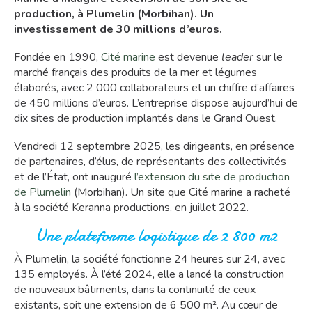
production, à Plumelin (Morbihan). Un
investissement de 30 millions d’euros.
Fondée en 1990,
Cité marine
est devenue
leader
sur le
marché français des produits de la mer et légumes
élaborés, avec 2 000 collaborateurs et un chiffre d’affaires
de 450 millions d’euros. L’entreprise dispose aujourd’hui de
dix sites de production implantés dans le Grand Ouest.
Vendredi 12 septembre 2025, les dirigeants, en présence
de partenaires, d’élus, de représentants des collectivités
et de l’État, ont inauguré
l’extension du site de production
de Plumelin
(Morbihan). Un site que Cité marine a racheté
à la société Keranna productions, en juillet 2022.
Une plateforme logistique de 2 800 m²
À Plumelin, la société fonctionne 24 heures sur 24, avec
135 employés. À l’été 2024, elle a lancé la construction
de nouveaux bâtiments, dans la continuité de ceux
existants, soit une extension de 6 500 m². Au cœur de