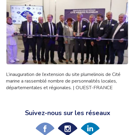
L’inauguration de l’extension du site plumelinois de Cité
marine a rassemblé nombre de personnalités locales,
départementales et régionales. | OUEST-FRANCE
Suivez-nous sur les réseaux