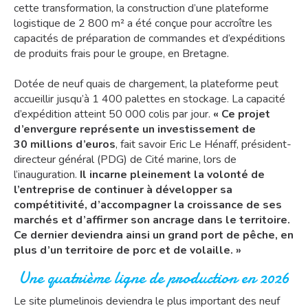
cette transformation, la construction d’une plateforme
logistique de 2 800 m² a été conçue pour accroître les
capacités de préparation de commandes et d’expéditions
de produits frais pour le groupe, en Bretagne.
Dotée de neuf quais de chargement, la plateforme peut
accueillir jusqu’à 1 400 palettes en stockage. La capacité
d’expédition atteint 50 000 colis par jour.
« Ce projet
d’envergure représente un investissement de
30 millions d’euros
, fait savoir Eric Le Hénaff, président-
directeur général (PDG) de Cité marine, lors de
l’inauguration.
Il incarne pleinement la volonté de
l’entreprise de continuer à développer sa
compétitivité, d’accompagner la croissance de ses
marchés et d’affirmer son ancrage dans le territoire.
Ce dernier deviendra ainsi un grand port de pêche, en
plus d’un territoire de porc et de volaille. »
Une quatrième ligne de production en 2026
Le site plumelinois deviendra le plus important des neuf