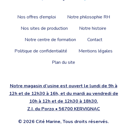
Nos offres d’emploi
Notre philosophie RH
Nos sites de production
Notre histoire
Notre centre de formation
Contact
Politique de confidentialité
Mentions légales
Plan du site
Notre magasin d’usine est ouvert le lundi de 9h à
12h et de 12h30 à 16h, et du mardi au vendredi de
10h à 12h et de 12h30 à 18h30.
Z.I. du Porzo • 56700 KERVIGNAC
© 2026 Cité Marine, Tous droits réservés.