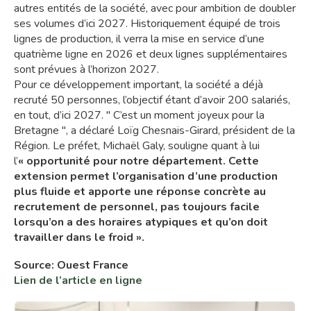
autres entités de la société, avec pour ambition de doubler
ses volumes d’ici 2027. Historiquement équipé de trois
lignes de production, il verra la mise en service d’une
quatrième ligne en 2026 et deux lignes supplémentaires
sont prévues à l’horizon 2027.
Pour ce développement important, la société a déjà
recruté 50 personnes, l’objectif étant d’avoir 200 salariés,
en tout, d’ici 2027.
C’est un moment joyeux pour la
Bretagne
, a déclaré Loïg Chesnais-Girard, président de la
Région. Le préfet, Michaël Galy, souligne quant à lui
l’
« opportunité pour notre département. Cette
extension permet l’organisation d’une production
plus fluide et apporte une réponse concrète au
recrutement de personnel, pas toujours facile
lorsqu’on a des horaires atypiques et qu’on doit
travailler dans le froid
».
Source: Ouest France
Lien de l’article en ligne