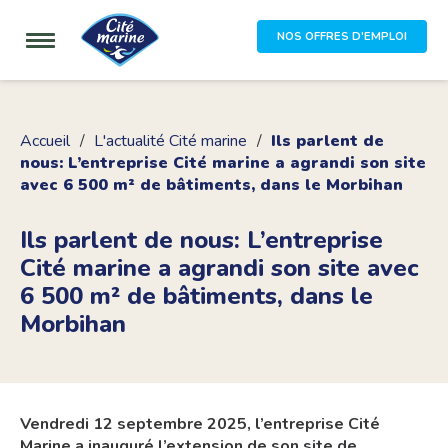
NOS OFFRES D'EMPLOI
Accueil
L'actualité Cité marine
Ils parlent de
nous: L’entreprise Cité marine a agrandi son site
avec 6 500 m² de bâtiments, dans le Morbihan
Ils parlent de nous: L’entreprise
Cité marine a agrandi son site avec
6 500 m² de bâtiments, dans le
Morbihan
Vendredi 12 septembre 2025, l’entreprise Cité
Marine a inauguré l’extension de son site de