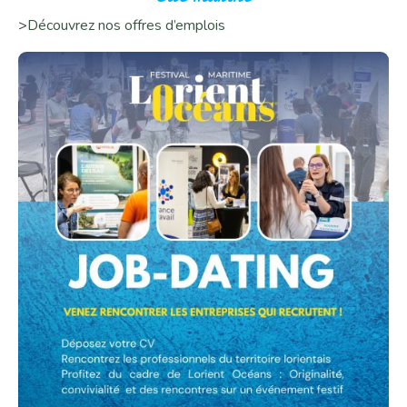
>
Découvrez nos offres d’emplois