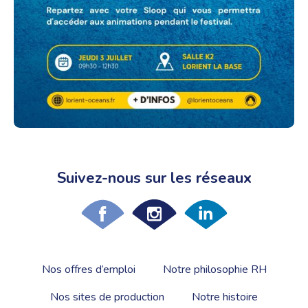
Suivez-nous sur les réseaux
Nos offres d’emploi
Notre philosophie RH
Nos sites de production
Notre histoire