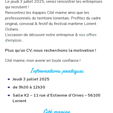
Le jeudi 3 juillet 2025, venez rencontrer les entreprises
qui recrutent !
Rencontrez les équipes Cité marine ainsi que les
professionnels du territoire lorientais. Profitez du cadre
original, convivial & festif du festival maritime Lorient
Océans.
L’occasion de découvrir notre entreprise &
nos offres
d’emplois
.
Plus qu’un CV, nous recherchons la motivation !
Cité marine, mon avenir en toute confiance !
Informations pratiques
Jeudi 3 juillet 2025
de 9h30 à 12h30
Salle K2 – 11 rue d’Estienne d’Orves – 56100
Lorient
Cité marine