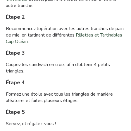
autre tranche.
Étape 2
Recommencez l’opération avec les autres tranches de pain
de mie, en tartinant de différentes
Rillettes et Tartinables
Cap Océan
.
Étape 3
Coupez les sandwich en croix, afin d’obtenir 4 petits
triangles.
Étape 4
Formez une étoile avec tous les triangles de manière
aléatoire, et faites plusieurs étages.
Étape 5
Servez, et régalez-vous !