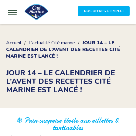
NOS OFFRES D'EMPLOI
Accueil
L'actualité Cité marine
JOUR 14 – LE
CALENDRIER DE L’AVENT DES RECETTES CITÉ
MARINE EST LANCÉ !
JOUR 14 – LE CALENDRIER DE
L’AVENT DES RECETTES CITÉ
MARINE EST LANCÉ !
❄️ Pain surprise étoile aux rillettes &
tartinables