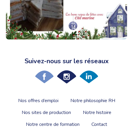
Suivez-nous sur les réseaux
Nos offres d’emploi
Notre philosophie RH
Nos sites de production
Notre histoire
Notre centre de formation
Contact