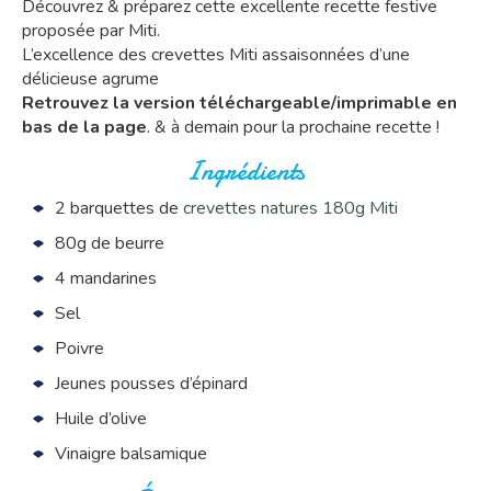
Découvrez & préparez cette excellente recette festive
proposée par Miti.
L’excellence des crevettes Miti assaisonnées d’une
délicieuse agrume
Retrouvez la version téléchargeable/imprimable en
bas de la page
. & à demain pour la prochaine recette !
Ingrédients
2 barquettes de
crevettes natures 180g Miti
80g de beurre
4 mandarines
Sel
Poivre
Jeunes pousses d’épinard
Huile d’olive
Vinaigre balsamique