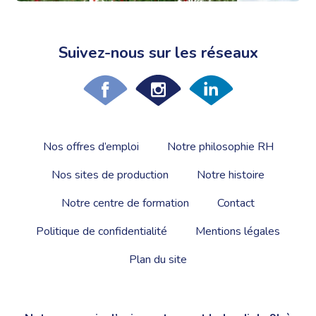
Suivez-nous sur les réseaux
Nos offres d’emploi
Notre philosophie RH
Nos sites de production
Notre histoire
Notre centre de formation
Contact
Politique de confidentialité
Mentions légales
Plan du site