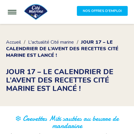
NOS OFFRES D'EMPLOI
Accueil
L'actualité Cité marine
JOUR 17 – LE
CALENDRIER DE L’AVENT DES RECETTES CITÉ
MARINE EST LANCÉ !
JOUR 17 – LE CALENDRIER DE
L’AVENT DES RECETTES CITÉ
MARINE EST LANCÉ !
❄️ Crevettes Miti sautées au beurre de
mandarine