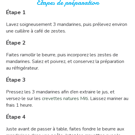
Étapes de préparation
Étape 1
Lavez soigneusement 3 mandarines, puis prélevez environ
une cuillère à café de zestes.
Étape 2
Faites ramollir le beurre, puis incorporez les zestes de
mandarines. Salez et poivrez, et conservez la préparation
au réfrigérateur.
Étape 3
Pressez les 3 mandarines afin d’en extraire le jus, et
versez-le sur les
crevettes natures Miti
. Laissez mariner au
frais 1 heure.
Étape 4
Juste avant de passer à table, faites fondre le beurre aux