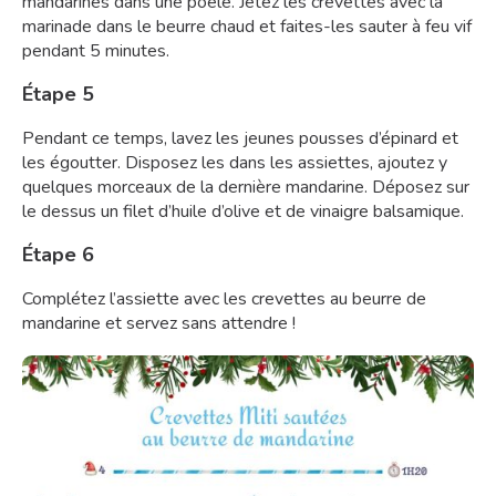
mandarines dans une poêle. Jetez les crevettes avec la
marinade dans le beurre chaud et faites-les sauter à feu vif
pendant 5 minutes.
Étape 5
Pendant ce temps, lavez les jeunes pousses d’épinard et
les égoutter. Disposez les dans les assiettes, ajoutez y
quelques morceaux de la dernière mandarine. Déposez sur
le dessus un filet d’huile d’olive et de vinaigre balsamique.
Étape 6
Complétez l’assiette avec les crevettes au beurre de
mandarine et servez sans attendre !