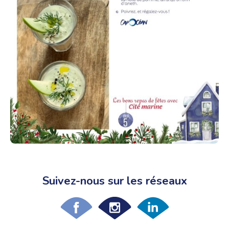
Suivez-nous sur les réseaux