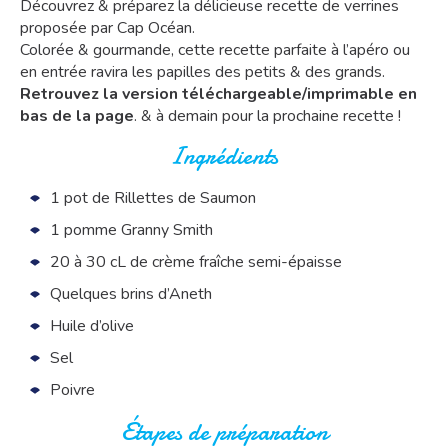
Découvrez & préparez la délicieuse recette de verrines
proposée par Cap Océan.
Colorée & gourmande, cette recette parfaite à l’apéro ou
en entrée ravira les papilles des petits & des grands.
Retrouvez la version téléchargeable/imprimable en
bas de la page
. & à demain pour la prochaine recette !
Ingrédients
1 pot de Rillettes de Saumon
1 pomme Granny Smith
20 à 30 cL de crème fraîche semi-épaisse
Quelques brins d’Aneth
Huile d’olive
Sel
Poivre
Étapes de préparation