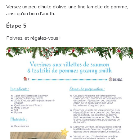
Versez un peu d’huile d’olive, une fine lamelle de pomme,
ainsi qu’un brin d’aneth.
Étape 5
Poivrez, et régalez-vous !