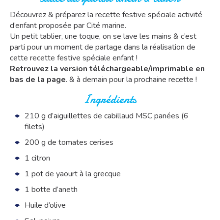
Découvrez & préparez la recette festive spéciale activité
d’enfant proposée par Cité marine.
Un petit tablier, une toque, on se lave les mains & c’est
parti pour un moment de partage dans la réalisation de
cette recette festive spéciale enfant !
Retrouvez la version téléchargeable/imprimable en
bas de la page
. & à demain pour la prochaine recette !
Ingrédients
210 g d’aiguillettes de cabillaud MSC panées (6
filets)
200 g de tomates cerises
1 citron
1 pot de yaourt à la grecque
1 botte d’aneth
Huile d’olive