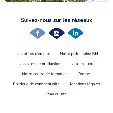
Suivez-nous sur les réseaux
Nos offres d’emploi
Notre philosophie RH
Nos sites de production
Notre histoire
Notre centre de formation
Contact
Politique de confidentialité
Mentions légales
Plan du site