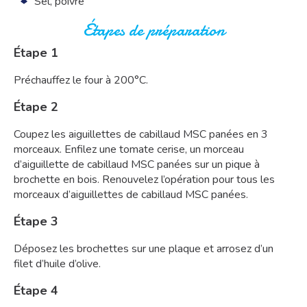
Sel, poivre
Étapes de préparation
Étape 1
Préchauffez le four à 200°C.
Étape 2
Coupez les aiguillettes de cabillaud MSC panées en 3
morceaux. Enfilez une tomate cerise, un morceau
d’aiguillette de cabillaud MSC panées sur un pique à
brochette en bois. Renouvelez l’opération pour tous les
morceaux d’aiguillettes de cabillaud MSC panées.
Étape 3
Déposez les brochettes sur une plaque et arrosez d’un
filet d’huile d’olive.
Étape 4