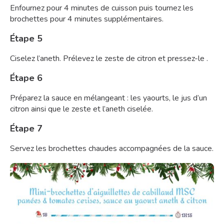
Enfournez pour 4 minutes de cuisson puis tournez les
brochettes pour 4 minutes supplémentaires.
Étape 5
Ciselez l’aneth. Prélevez le zeste de citron et pressez-le .
Étape 6
Préparez la sauce en mélangeant : les yaourts, le jus d’un
citron ainsi que le zeste et l’aneth ciselée.
Étape 7
Servez les brochettes chaudes accompagnées de la sauce.