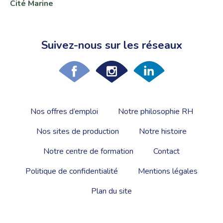
Cité Marine
Suivez-nous sur les réseaux
Nos offres d’emploi
Notre philosophie RH
Nos sites de production
Notre histoire
Notre centre de formation
Contact
Politique de confidentialité
Mentions légales
Plan du site