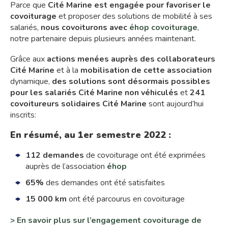
Parce que
Cité Marine est engagée pour favoriser le
covoiturage
et proposer des solutions de mobilité à ses
salariés,
nous covoiturons avec
éhop covoiturage
,
notre partenaire depuis plusieurs années maintenant.
Grâce aux
actions menées auprès des collaborateurs
Cité Marine
et à la
mobilisation de cette association
dynamique,
des solutions sont désormais possibles
pour les salariés Cité Marine non véhiculés
et
241
covoitureurs solidaires Cité Marine
sont aujourd’hui
inscrits:
En résumé, au 1er semestre 2022 :
112 demandes
de covoiturage ont été exprimées
auprès de l’association
éhop
65%
des demandes ont été satisfaites
15 000 km
ont été parcourus en covoiturage
> En savoir plus sur l’engagement covoiturage de