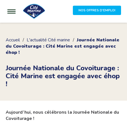
NOS OFFRES D'EMPLOI
Accueil
L'actualité Cité marine
Journée Nationale
du Covoiturage : Cité Marine est engagée avec
éhop !
Journée Nationale du Covoiturage :
Cité Marine est engagée avec éhop
!
Aujourd’hui, nous célébrons la Journée Nationale du
Covoiturage !