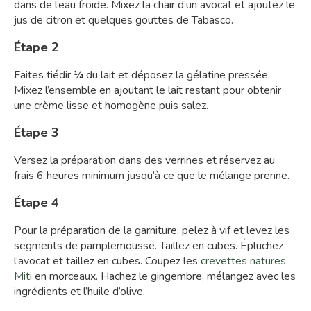
dans de l’eau froide. Mixez la chair d’un avocat et ajoutez le
jus de citron et quelques gouttes de Tabasco.
Étape 2
Faites tiédir ¼ du lait et déposez la gélatine pressée.
Mixez l’ensemble en ajoutant le lait restant pour obtenir
une crème lisse et homogène puis salez.
Étape 3
Versez la préparation dans des verrines et réservez au
frais 6 heures minimum jusqu’à ce que le mélange prenne.
Étape 4
Pour la préparation de la garniture, pelez à vif et levez les
segments de pamplemousse. Taillez en cubes. Épluchez
l’avocat et taillez en cubes. Coupez les
crevettes natures
Miti
en morceaux. Hachez le gingembre, mélangez avec les
ingrédients et l’huile d’olive.