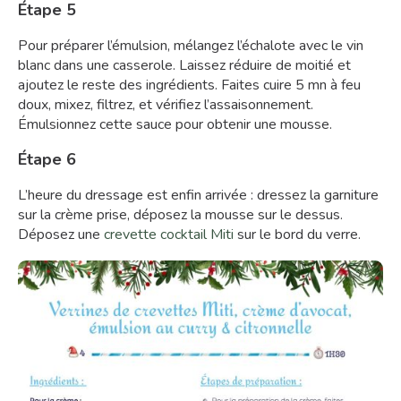
Étape 5
Pour préparer l’émulsion, mélangez l’échalote avec le vin
blanc dans une casserole. Laissez réduire de moitié et
ajoutez le reste des ingrédients. Faites cuire 5 mn à feu
doux, mixez, filtrez, et vérifiez l’assaisonnement.
Émulsionnez cette sauce pour obtenir une mousse.
Étape 6
L’heure du dressage est enfin arrivée : dressez la garniture
sur la crème prise, déposez la mousse sur le dessus.
Déposez une
crevette cocktail Miti
sur le bord du verre.