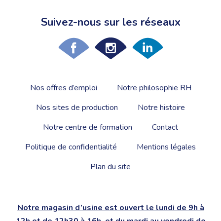
Suivez-nous sur les réseaux
Nos offres d’emploi
Notre philosophie RH
Nos sites de production
Notre histoire
Notre centre de formation
Contact
Politique de confidentialité
Mentions légales
Plan du site
Notre magasin d’usine est ouvert le lundi de 9h à
12h et de 12h30 à 16h, et du mardi au vendredi de