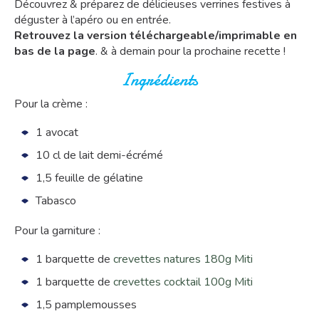
Découvrez & préparez de délicieuses verrines festives à
déguster à l’apéro ou en entrée.
Retrouvez la version téléchargeable/imprimable en
bas de la page
. & à demain pour la prochaine recette !
Ingrédients
Pour la crème :
1 avocat
10 cl de lait demi-écrémé
1,5 feuille de gélatine
Tabasco
Pour la garniture :
1 barquette de
crevettes natures 180g Miti
1 barquette de
crevettes cocktail 100g Miti
1,5 pamplemousses