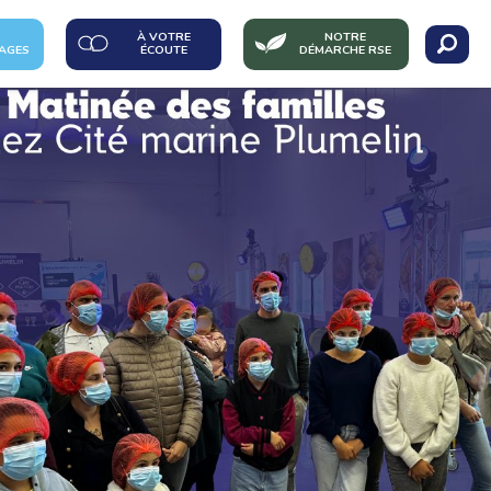
À VOTRE
NOTRE
AGES
ÉCOUTE
DÉMARCHE RSE