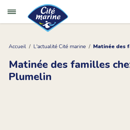
Accueil
L'actualité Cité marine
Matinée des f
Matinée des familles che
Plumelin