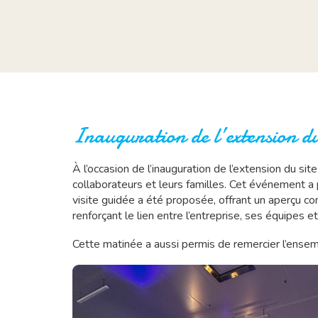
Inauguration de l’extension du
À l’occasion de l’inauguration de l’extension du s
collaborateurs et leurs familles. Cet événement 
visite guidée a été proposée, offrant un aperçu co
renforçant le lien entre l’entreprise, ses équipes et
Cette matinée a aussi permis de remercier l’ensemb