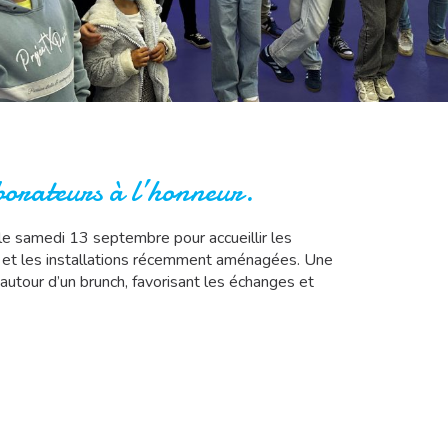
aborateurs à l’honneur.
e le samedi 13 septembre pour accueillir les
l et les installations récemment aménagées. Une
 autour d’un brunch, favorisant les échanges et