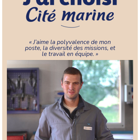
« J’aime la polyvalence de mon
poste, la diversité des missions, et
le travail en équipe. »