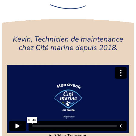
Kevin, Technicien de maintenance
chez Cité marine depuis 2018.