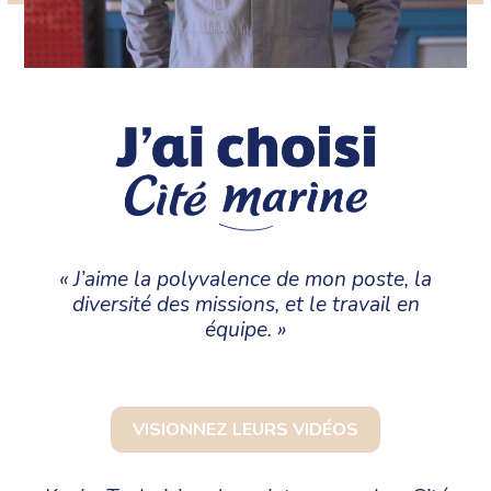
« J’aime la polyvalence de mon poste, la
diversité des missions, et le travail en
équipe. »
VISIONNEZ LEURS VIDÉOS