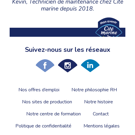
Kevin, Technicien de maintenance chez Cité
marine depuis 2018.
Suivez-nous sur les réseaux
Nos offres d’emploi
Notre philosophie RH
Nos sites de production
Notre histoire
Notre centre de formation
Contact
Politique de confidentialité
Mentions légales