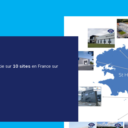
ie sur
10 sites
en France sur