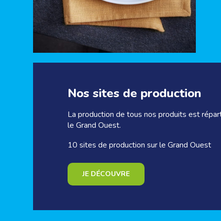
Nos sites de production
La production de tous nos produits est répart
le Grand Ouest.
10 sites de production sur le Grand Ouest
JE DÉCOUVRE