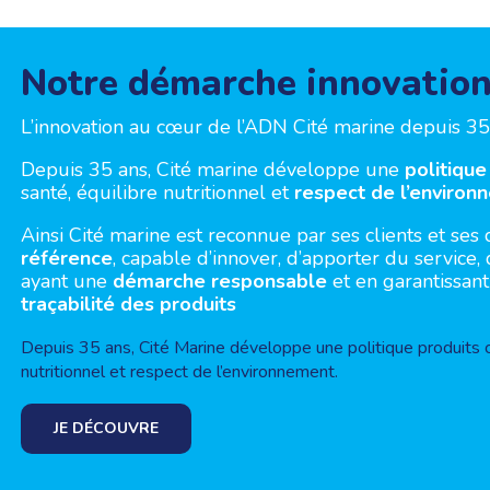
Notre démarche innovatio
L’innovation au cœur de l’ADN Cité marine depuis 35 
Depuis 35 ans, Cité marine développe une
politique
santé, équilibre nutritionnel et
respect de l’environ
Ainsi Cité marine est reconnue par ses clients et 
référence
, capable d’innover, d’apporter du service
ayant une
démarche responsable
et en garantissant
traçabilité des produits
Depuis 35 ans, Cité Marine développe une politique produits conc
nutritionnel et respect de l’environnement.
JE DÉCOUVRE