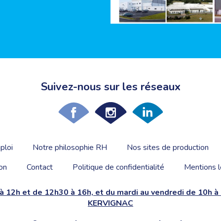
Suivez-nous sur les réseaux
ploi
Notre philosophie RH
Nos sites de production
on
Contact
Politique de confidentialité
Mentions l
 à 12h et de 12h30 à 16h, et du mardi au vendredi de 10h 
KERVIGNAC