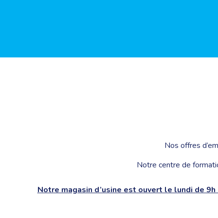
Nos offres d’em
Notre centre de formati
Notre magasin d’usine est ouvert le lundi de 9h