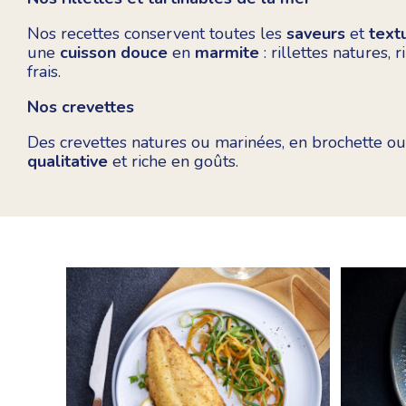
Nos recettes conservent toutes les
saveurs
et
text
une
cuisson douce
en
marmite
: rillettes natures, 
frais.
Nos crevettes
Des crevettes natures ou marinées, en brochette ou
qualitative
et riche en goûts.