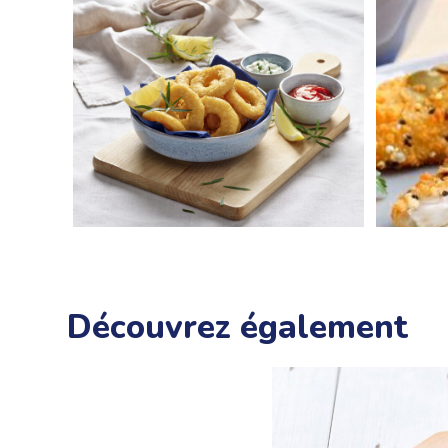
Découvrez également