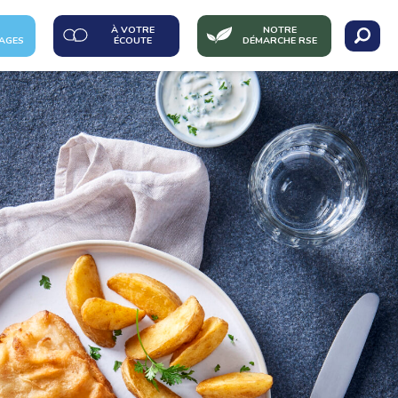
À VOTRE
NOTRE
AGES
ÉCOUTE
DÉMARCHE RSE