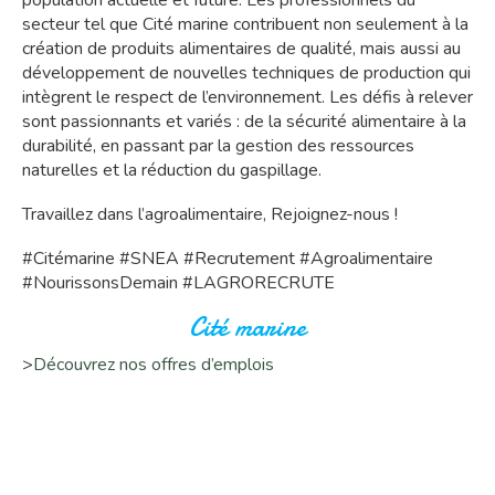
population actuelle et future. Les professionnels du
secteur tel que Cité marine contribuent non seulement à la
création de produits alimentaires de qualité, mais aussi au
développement de nouvelles techniques de production qui
intègrent le respect de l’environnement. Les défis à relever
sont passionnants et variés : de la sécurité alimentaire à la
durabilité, en passant par la gestion des ressources
naturelles et la réduction du gaspillage.
Travaillez dans l’agroalimentaire, Rejoignez-nous !
#Citémarine #SNEA #Recrutement #Agroalimentaire
#NourissonsDemain #LAGRORECRUTE
Cité marine
>
Découvrez nos offres d’emplois