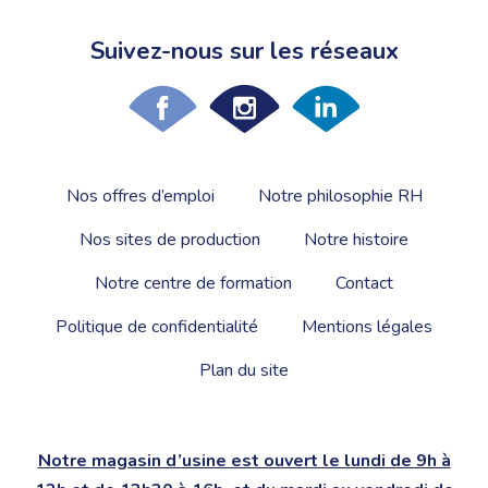
Suivez-nous sur les réseaux
Nos offres d’emploi
Notre philosophie RH
Nos sites de production
Notre histoire
Notre centre de formation
Contact
Politique de confidentialité
Mentions légales
Plan du site
Notre magasin d’usine est ouvert le lundi de 9h à