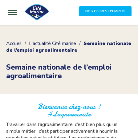
NOS OFFRES D'EMPLOI
Accueil
L'actualité Cité marine
Semaine nationale
de l’emploi agroalimentaire
Semaine nationale de l’emploi
agroalimentaire
Bienvenue chez nous !
#Lagrorecrute
Travailler dans l’agroalimentaire, c’est bien plus qu’un
simple métier : c’est participer activement à nourrir la