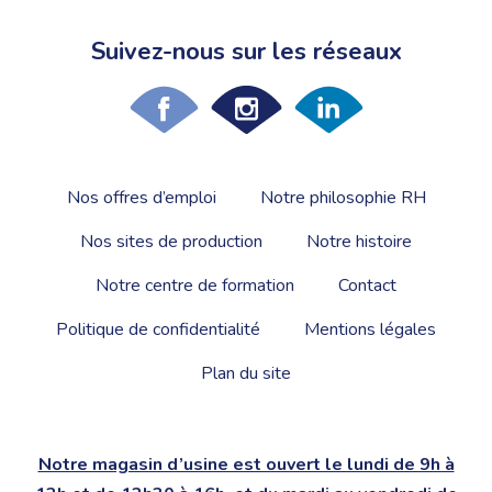
Suivez-nous sur les réseaux
Nos offres d’emploi
Notre philosophie RH
Nos sites de production
Notre histoire
Notre centre de formation
Contact
Politique de confidentialité
Mentions légales
Plan du site
Notre magasin d’usine est ouvert le lundi de 9h à