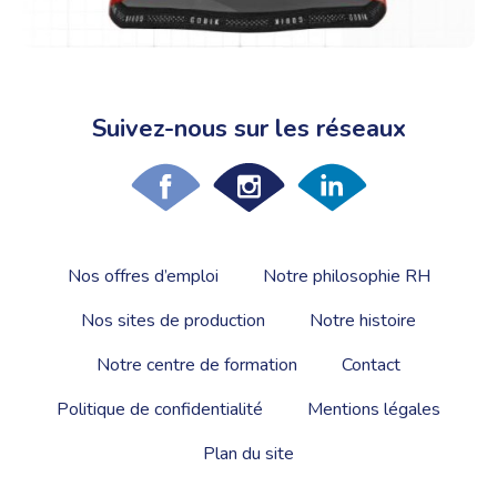
Suivez-nous sur les réseaux
Nos offres d’emploi
Notre philosophie RH
Nos sites de production
Notre histoire
Notre centre de formation
Contact
Politique de confidentialité
Mentions légales
Plan du site