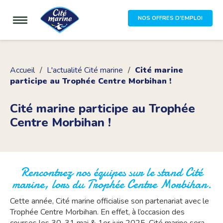
NOS OFFRES D'EMPLOI
Accueil
L'actualité Cité marine
Cité marine
participe au Trophée Centre Morbihan !
Cité marine participe au Trophée
Centre Morbihan !
Rencontrez nos équipes sur le stand Cité
marine, lors du Trophée Centre Morbihan.
Cette année, Cité marine officialise son partenariat avec le
Trophée Centre Morbihan. En effet, à l’occasion des