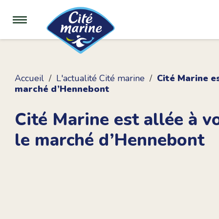
Accueil
L'actualité Cité marine
Cité Marine e
marché d’Hennebont
Cité Marine est allée à v
le marché d’Hennebont