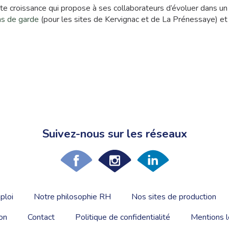
orte croissance qui propose à ses collaborateurs d’évoluer dans 
ns de garde
(pour les sites de Kervignac et de La Prénessaye) e
Suivez-nous sur les réseaux
ploi
Notre philosophie RH
Nos sites de production
on
Contact
Politique de confidentialité
Mentions l