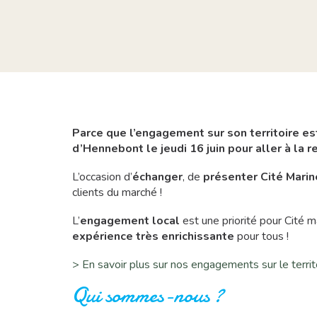
Parce que l’engagement sur son territoire es
d’Hennebont le jeudi 16 juin pour aller à la 
L’occasion d’
échanger
, de
présenter Cité Marin
clients du marché !
L’
engagement local
est une priorité pour Cité m
expérience très enrichissante
pour tous !
> En savoir plus sur nos engagements sur le territ
Qui sommes-nous ?