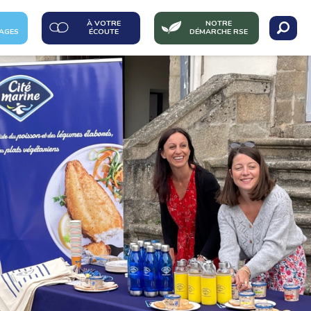
À VOTRE
NOTRE
AGES
ÉCOUTE
DÉMARCHE RSE