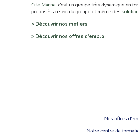
Cité Marine
, c’est un groupe très dynamique en f
proposés au sein du groupe et même des
solutio
> Découvrir nos
métiers
> Découvrir nos
offres d’emploi
Nos offres d’em
Notre centre de formati