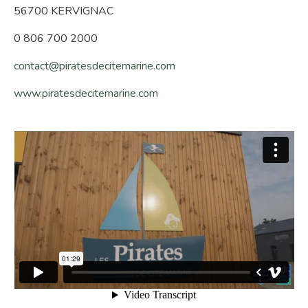
56700 KERVIGNAC
0 806 700 2000
contact@piratesdecitemarine.com
www.piratesdecitemarine.com