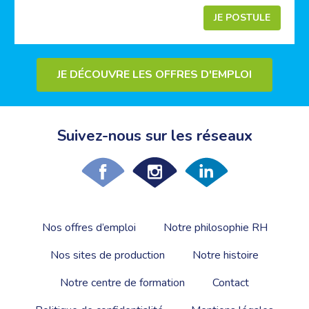
JE POSTULE
JE DÉCOUVRE LES OFFRES D'EMPLOI
Suivez-nous sur les réseaux
Nos offres d’emploi
Notre philosophie RH
Nos sites de production
Notre histoire
Notre centre de formation
Contact