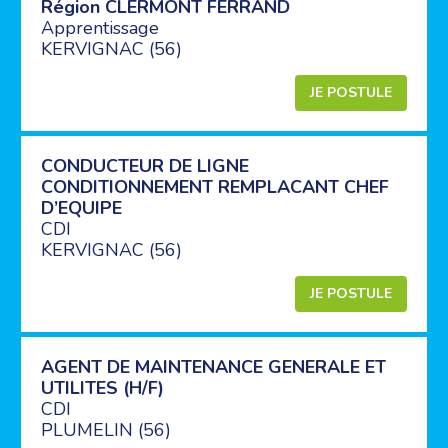
Région CLERMONT FERRAND
Apprentissage
KERVIGNAC (56)
JE POSTULE
CONDUCTEUR DE LIGNE
CONDITIONNEMENT REMPLACANT CHEF
D’EQUIPE
CDI
KERVIGNAC (56)
JE POSTULE
AGENT DE MAINTENANCE GENERALE ET
UTILITES (H/F)
CDI
PLUMELIN (56)