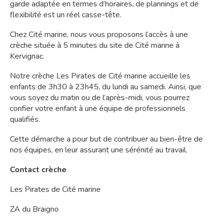
garde adaptée en termes d’horaires, de plannings et de
flexibilité est un réel casse-tête.
Chez Cité marine, nous vous proposons l’accès à une
crèche située à 5 minutes du site de Cité marine à
Kervignac.
Notre crèche Les Pirates de Cité marine accueille les
enfants de 3h30 à 23h45, du lundi au samedi. Ainsi, que
vous soyez du matin ou de l’après-midi, vous pourrez
confier votre enfant à une équipe de professionnels
qualifiés.
Cette démarche a pour but de contribuer au bien-être de
nos équipes, en leur assurant une sérénité au travail.
Contact crèche
Les Pirates de Cité marine
ZA du Braigno