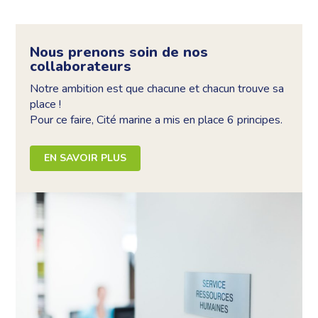
Nous prenons soin de nos
collaborateurs
Notre ambition est que chacune et chacun trouve sa
place !
Pour ce faire, Cité marine a mis en place 6 principes.
EN SAVOIR PLUS