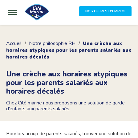
NOS OFFRES D'EMPLOI
Accueil
Notre philosophie RH
Une crèche aux
horaires atypiques pour les parents salariés aux
horaires décalés
Une crèche aux horaires atypiques
pour les parents salariés aux
horaires décalés
Chez Cité marine nous proposons une solution de garde
d’enfants aux parents salariés.
Pour beaucoup de parents salariés, trouver une solution de