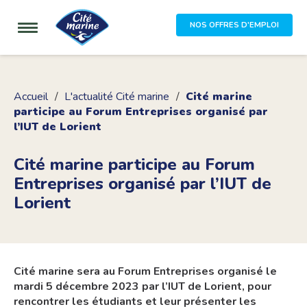
NOS OFFRES D'EMPLOI
Accueil
L'actualité Cité marine
Cité marine
participe au Forum Entreprises organisé par
l’IUT de Lorient
Cité marine participe au Forum
Entreprises organisé par l’IUT de
Lorient
Cité marine sera au Forum Entreprises organisé le
mardi 5 décembre 2023 par l’IUT de Lorient, pour
rencontrer les étudiants et leur présenter les