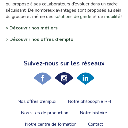
qui propose à ses collaborateurs d’évoluer dans un cadre
sécurisant. De nombreux avantages sont proposés au sein
du groupe et même des
solutions de garde
et de
mobilité
!
> Découvrir nos
métiers
> Découvrir nos
offres d’emploi
Suivez-nous sur les réseaux
Nos offres d’emploi
Notre philosophie RH
Nos sites de production
Notre histoire
Notre centre de formation
Contact