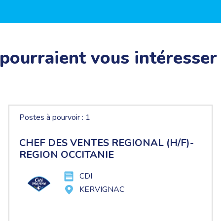
 pourraient vous intéresser
Postes à pourvoir : 1
CHEF DES VENTES REGIONAL (H/F)-
REGION OCCITANIE
CDI
KERVIGNAC