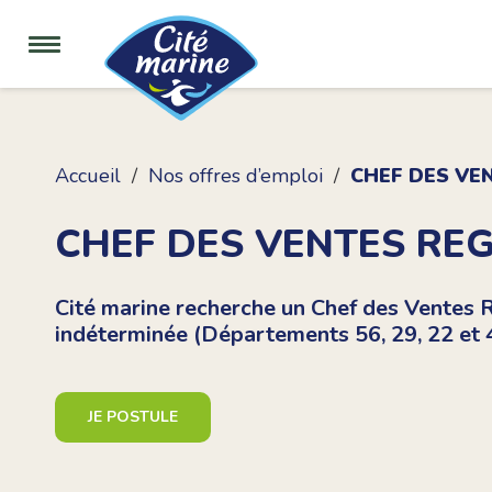
Accueil
Nos offres d’emploi
CHEF DES VEN
CHEF DES VENTES REG
Cité marine recherche un Chef des Ventes R
indéterminée (Départements 56, 29, 22 et 4
JE POSTULE