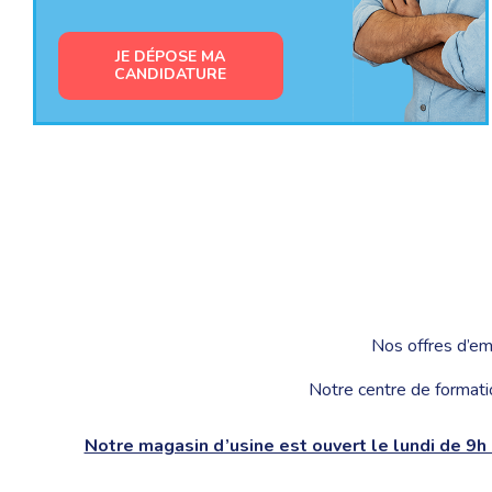
JE DÉPOSE MA
CANDIDATURE
Nos offres d’em
Notre centre de formati
Notre magasin d’usine est ouvert le lundi de 9h