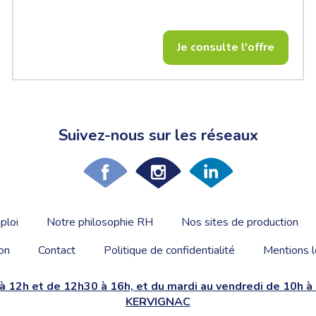
Je consulte l'offre
Suivez-nous sur les réseaux
ploi
Notre philosophie RH
Nos sites de production
on
Contact
Politique de confidentialité
Mentions l
 à 12h et de 12h30 à 16h, et du mardi au vendredi de 10h 
KERVIGNAC