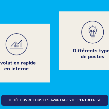
Différents typ
de postes
volution rapide
en interne
JE DÉCOUVRE TOUS LES AVANTAGES DE L'ENTREPRISE