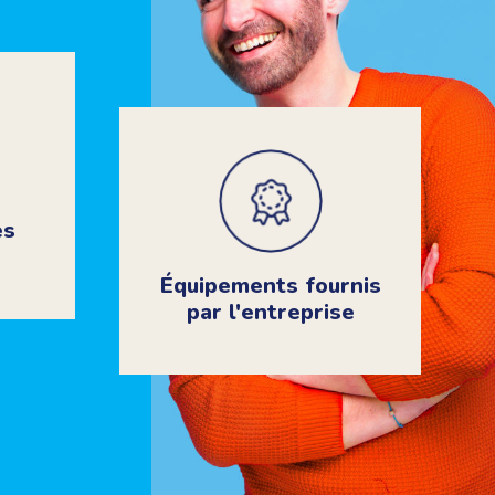
es
Équipements fournis
par l'entreprise