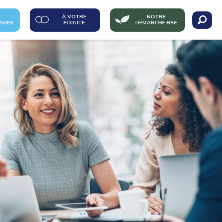
À VOTRE
NOTRE
AGES
ÉCOUTE
DÉMARCHE RSE