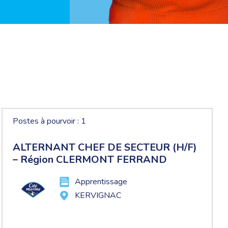
Postes à pourvoir : 1
ALTERNANT CHEF DE SECTEUR (H/F)
– Région CLERMONT FERRAND
Apprentissage
KERVIGNAC