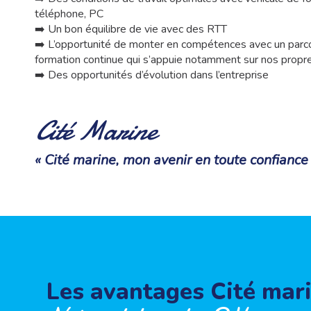
téléphone, PC
➡️ Un bon équilibre de vie avec des RTT
➡️ L’opportunité de monter en compétences avec un parco
formation continue qui s’appuie notamment sur nos propre
➡️ Des opportunités d’évolution dans l’entreprise
Cité Marine
« Cité marine, mon avenir en toute confiance
Les avantages Cité mar