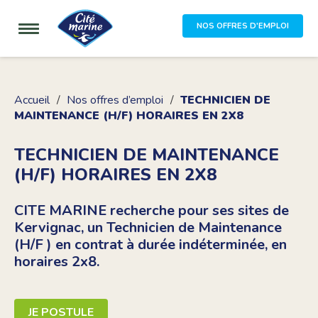
NOS OFFRES D'EMPLOI
Accueil
Nos offres d’emploi
TECHNICIEN DE
MAINTENANCE (H/F) HORAIRES EN 2X8
TECHNICIEN DE MAINTENANCE
(H/F) HORAIRES EN 2X8
CITE MARINE recherche pour ses sites de
Kervignac, un Technicien de Maintenance
(H/F ) en contrat à durée indéterminée, en
horaires 2x8.
JE POSTULE