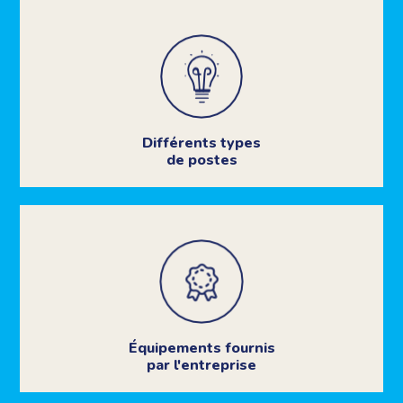
Différents types
de postes
Équipements fournis
par l'entreprise