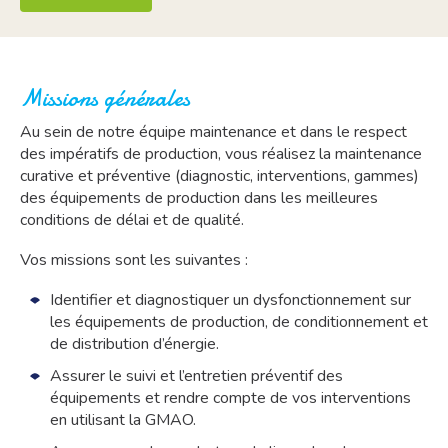
Missions générales
Au sein de notre équipe maintenance et dans le respect
des impératifs de production, vous réalisez la maintenance
curative et préventive (diagnostic, interventions, gammes)
des équipements de production dans les meilleures
conditions de délai et de qualité.
Vos missions sont les suivantes :
Identifier et diagnostiquer un dysfonctionnement sur
les équipements de production, de conditionnement et
de distribution d’énergie.
Assurer le suivi et l’entretien préventif des
équipements et rendre compte de vos interventions
en utilisant la GMAO.