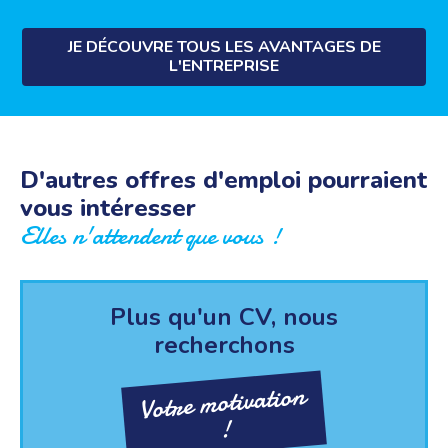
JE DÉCOUVRE TOUS LES AVANTAGES DE
L'ENTREPRISE
D'autres offres d'emploi pourraient
vous intéresser
Elles n'attendent que vous !
Plus qu'un CV, nous
recherchons
Votre motivation
!