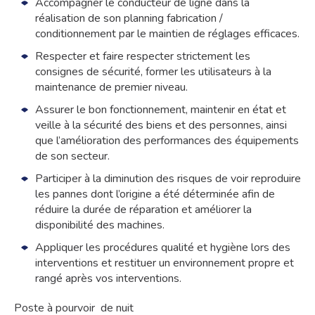
Accompagner le conducteur de ligne dans la
réalisation de son planning fabrication /
conditionnement par le maintien de réglages efficaces.
Respecter et faire respecter strictement les
consignes de sécurité, former les utilisateurs à la
maintenance de premier niveau.
Assurer le bon fonctionnement, maintenir en état et
veille à la sécurité des biens et des personnes, ainsi
que l’amélioration des performances des équipements
de son secteur.
Participer à la diminution des risques de voir reproduire
les pannes dont l’origine a été déterminée afin de
réduire la durée de réparation et améliorer la
disponibilité des machines.
Appliquer les procédures qualité et hygiène lors des
interventions et restituer un environnement propre et
rangé après vos interventions.
Poste à pourvoir de nuit