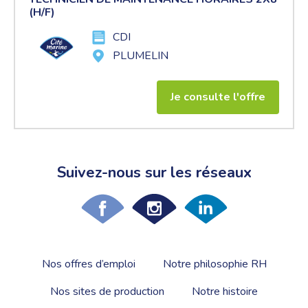
(H/F)
CDI
PLUMELIN
Je consulte l'offre
Suivez-nous sur les réseaux
Nos offres d’emploi
Notre philosophie RH
Nos sites de production
Notre histoire