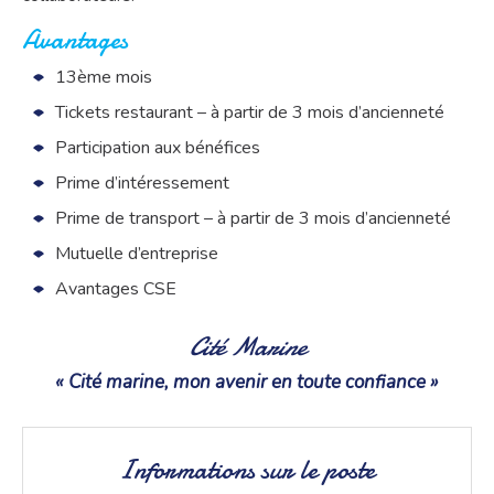
Avantages
13ème mois
Tickets restaurant – à partir de 3 mois d’ancienneté
Participation aux bénéfices
Prime d’intéressement
Prime de transport – à partir de 3 mois d’ancienneté
Mutuelle d’entreprise
Avantages CSE
Cité Marine
« Cité marine, mon avenir en toute confiance »
Informations sur le poste