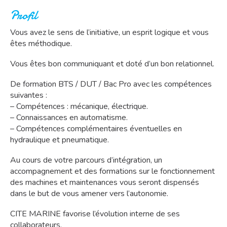
Profil
Vous avez le sens de l’initiative, un esprit logique et vous
êtes méthodique.
Vous êtes bon communiquant et doté d’un bon relationnel.
De formation BTS / DUT / Bac Pro avec les compétences
suivantes :
– Compétences : mécanique, électrique.
– Connaissances en automatisme.
– Compétences complémentaires éventuelles en
hydraulique et pneumatique.
Au cours de votre parcours d’intégration, un
accompagnement et des formations sur le fonctionnement
des machines et maintenances vous seront dispensés
dans le but de vous amener vers l’autonomie.
CITE MARINE favorise l’évolution interne de ses
collaborateurs.