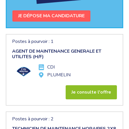
JE DÉPOSE MA CANDIDATURE
Postes à pourvoir : 1
AGENT DE MAINTENANCE GENERALE ET
UTILITES (H/F)
CDI
PLUMELIN
Je consulte l'offre
Postes à pourvoir : 2
TECHNICIEN DE MAINTENANCE HORAIRES 2X8