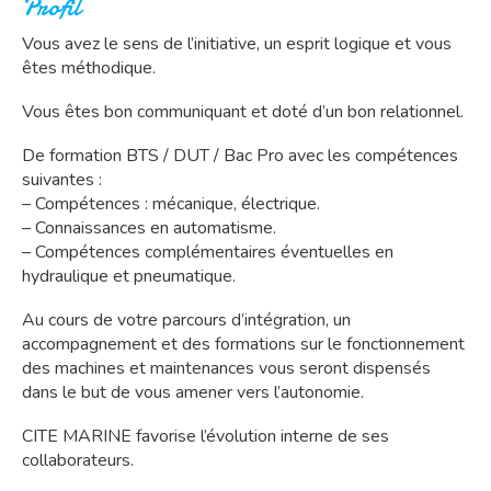
Profil
Vous avez le sens de l’initiative, un esprit logique et vous
êtes méthodique.
Vous êtes bon communiquant et doté d’un bon relationnel.
De formation BTS / DUT / Bac Pro avec les compétences
suivantes :
– Compétences : mécanique, électrique.
– Connaissances en automatisme.
– Compétences complémentaires éventuelles en
hydraulique et pneumatique.
Au cours de votre parcours d’intégration, un
accompagnement et des formations sur le fonctionnement
des machines et maintenances vous seront dispensés
dans le but de vous amener vers l’autonomie.
CITE MARINE favorise l’évolution interne de ses
collaborateurs.