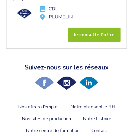
CDI
PLUMELIN
Je consulte l'offre
Suivez-nous sur les réseaux
Nos offres d’emploi
Notre philosophie RH
Nos sites de production
Notre histoire
Notre centre de formation
Contact