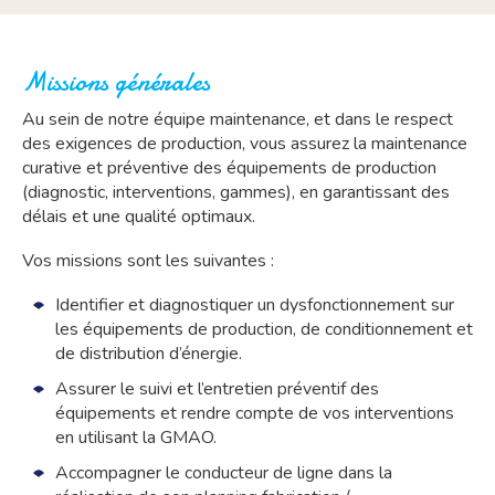
Missions générales
Au sein de notre équipe maintenance, et dans le respect
des exigences de production, vous assurez la maintenance
curative et préventive des équipements de production
(diagnostic, interventions, gammes), en garantissant des
délais et une qualité optimaux.
Vos missions sont les suivantes :
Identifier et diagnostiquer un dysfonctionnement sur
les équipements de production, de conditionnement et
de distribution d’énergie.
Assurer le suivi et l’entretien préventif des
équipements et rendre compte de vos interventions
en utilisant la GMAO.
Accompagner le conducteur de ligne dans la