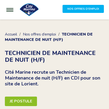
NOS OFFRES D'EMPLOI
Accueil
Nos offres d’emploi
TECHNICIEN DE
MAINTENANCE DE NUIT (H/F)
TECHNICIEN DE MAINTENANCE
DE NUIT (H/F)
Cité Marine recrute un Technicien de
Maintenance de nuit (H/F) en CDI pour son
site de Lorient.
JE POSTULE