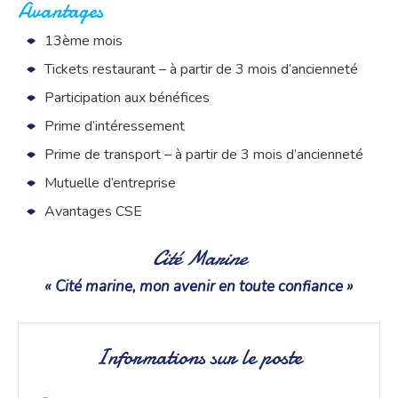
Avantages
13ème mois
Tickets restaurant – à partir de 3 mois d’ancienneté
Participation aux bénéfices
Prime d’intéressement
Prime de transport – à partir de 3 mois d’ancienneté
Mutuelle d’entreprise
Avantages CSE
Cité Marine
« Cité marine, mon avenir en toute confiance »
Informations sur le poste