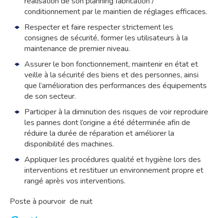
réalisation de son planning fabrication /
conditionnement par le maintien de réglages efficaces.
Respecter et faire respecter strictement les
consignes de sécurité, former les utilisateurs à la
maintenance de premier niveau.
Assurer le bon fonctionnement, maintenir en état et
veille à la sécurité des biens et des personnes, ainsi
que l’amélioration des performances des équipements
de son secteur.
Participer à la diminution des risques de voir reproduire
les pannes dont l’origine a été déterminée afin de
réduire la durée de réparation et améliorer la
disponibilité des machines.
Appliquer les procédures qualité et hygiène lors des
interventions et restituer un environnement propre et
rangé après vos interventions.
Poste à pourvoir de nuit