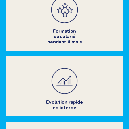
Formation
du salarié
pendant 6 mois
Évolution rapide
en interne