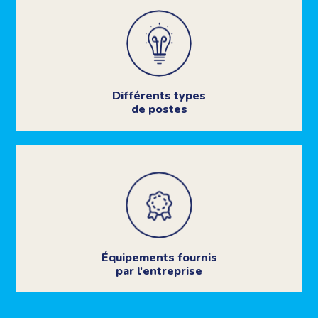
Différents types
de postes
Équipements fournis
par l'entreprise