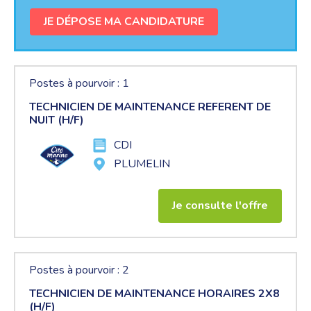
JE DÉPOSE MA CANDIDATURE
Postes à pourvoir : 1
TECHNICIEN DE MAINTENANCE REFERENT DE
NUIT (H/F)
CDI
PLUMELIN
Je consulte l'offre
Postes à pourvoir : 2
TECHNICIEN DE MAINTENANCE HORAIRES 2X8
(H/F)