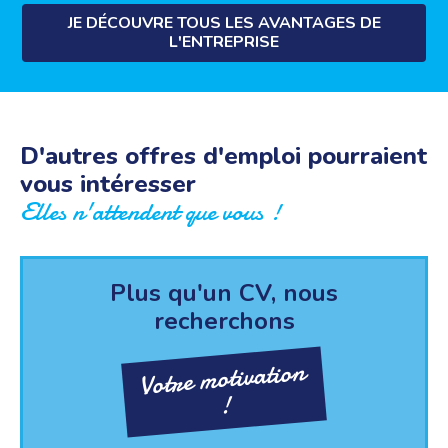
JE DÉCOUVRE TOUS LES AVANTAGES DE
L'ENTREPRISE
D'autres offres d'emploi pourraient
vous intéresser
Elles n'attendent que vous !
Plus qu'un CV, nous
recherchons
Votre motivation
!