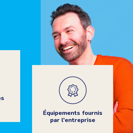
es
Équipements fournis
par l'entreprise