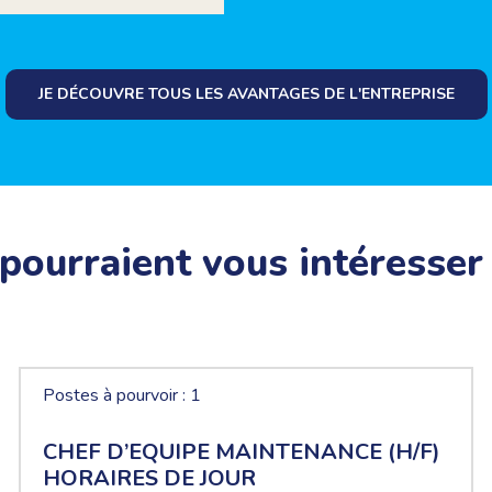
JE DÉCOUVRE TOUS LES AVANTAGES DE L'ENTREPRISE
 pourraient vous intéresser
Postes à pourvoir : 1
CHEF D’EQUIPE MAINTENANCE (H/F)
HORAIRES DE JOUR