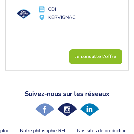
CDI
KERVIGNAC
Je consulte l'offre
Suivez-nous sur les réseaux
ploi
Notre philosophie RH
Nos sites de production