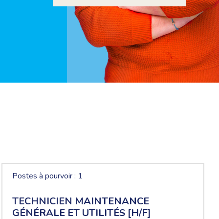
Postes à pourvoir : 1
TECHNICIEN MAINTENANCE
GÉNÉRALE ET UTILITÉS [H/F]