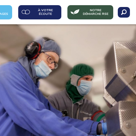
À VOTRE
NOTRE
AGES
ÉCOUTE
DÉMARCHE RSE