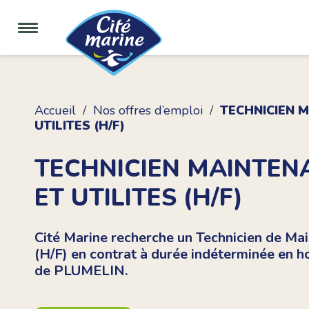
Accueil
Nos offres d’emploi
TECHNICIEN 
UTILITES (H/F)
TECHNICIEN MAINTEN
ET UTILITES (H/F)
Cité Marine recherche un Technicien de Mai
(H/F) en contrat à durée indéterminée en ho
de PLUMELIN.