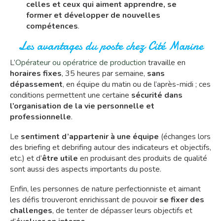
celles et ceux qui aiment apprendre, se
former et développer de nouvelles
compétences
.
Les avantages du poste chez Cité Marine
L’
Opérateur ou opératrice de production
travaille en
horaires fixes
, 35 heures par semaine,
sans
dépassement
, en équipe du matin ou de l’après-midi ; ces
conditions permettent une certaine
sécurité dans
l’organisation de la vie personnelle et
professionnelle
.
Le
sentiment d’appartenir à une équipe
(échanges lors
des briefing et debrifing autour des indicateurs et objectifs,
etc.) et d’
être utile
en produisant des produits de qualité
sont aussi des aspects importants du poste.
Enfin, les personnes de nature perfectionniste et aimant
les défis trouveront enrichissant de pouvoir
se fixer des
challenges
, de tenter de dépasser leurs objectifs et