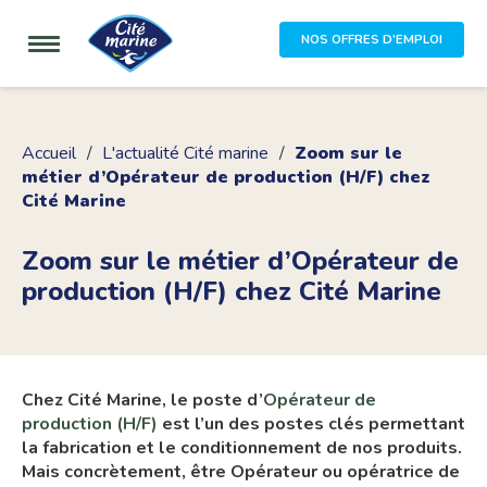
NOS OFFRES D'EMPLOI
Accueil
L'actualité Cité marine
Zoom sur le
métier d’Opérateur de production (H/F) chez
Cité Marine
Zoom sur le métier d’Opérateur de
production (H/F) chez Cité Marine
Chez Cité Marine, le poste d’
Opérateur de
production (H/F)
est l’un des postes clés permettant
la fabrication et le conditionnement de nos produits.
Mais concrètement, être Opérateur ou opératrice de