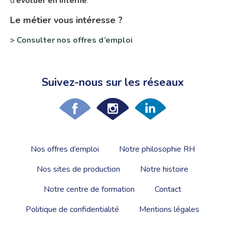
d’
évoluer en interne
.
Le métier vous intéresse ?
> Consulter nos
offres
d’emploi
Suivez-nous sur les réseaux
Nos offres d’emploi
Notre philosophie RH
Nos sites de production
Notre histoire
Notre centre de formation
Contact
Politique de confidentialité
Mentions légales