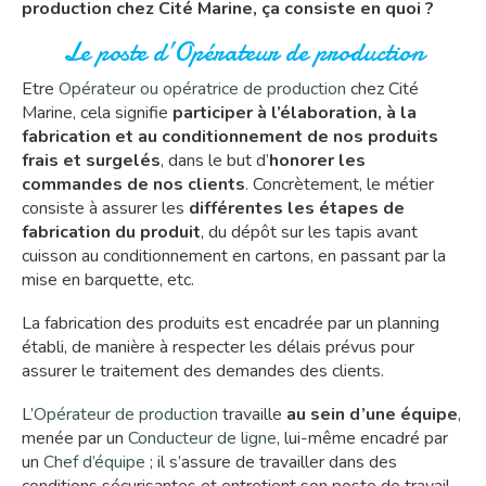
production chez Cité Marine, ça consiste en quoi ?
Le poste d’Opérateur de production
Etre
Opérateur ou opératrice de production
chez Cité
Marine, cela signifie
participer à l’élaboration, à la
fabrication et au conditionnement de nos produits
frais et surgelés
, dans le but d’
honorer les
commandes de nos clients
. Concrètement, le métier
consiste à assurer les
différentes les étapes de
fabrication du produit
, du dépôt sur les tapis avant
cuisson au conditionnement en cartons, en passant par la
mise en barquette, etc.
La fabrication des produits est encadrée par un planning
établi, de manière à respecter les délais prévus pour
assurer le traitement des demandes des clients.
L’
Opérateur de production
travaille
au sein d’une équipe
,
menée par un
Conducteur de ligne
, lui-même encadré par
un
Chef d’équipe
; il s’assure de travailler dans des