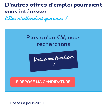
D'autres offres d'emploi pourraient
vous intéresser
Elles n'attendent que vous !
Plus qu'un CV, nous
recherchons
Votre motivation
!
JE DÉPOSE MA CANDIDATURE
Postes à pourvoir : 1