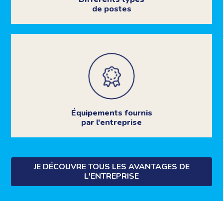
de postes
Équipements fournis
par l'entreprise
JE DÉCOUVRE TOUS LES AVANTAGES DE
L'ENTREPRISE