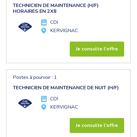
TECHNICIEN DE MAINTENANCE (H/F)
HORAIRES EN 2X8
CDI
KERVIGNAC
Je consulte l'offre
Postes à pourvoir : 1
TECHNICIEN DE MAINTENANCE DE NUIT (H/F)
CDI
KERVIGNAC
Je consulte l'offre