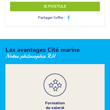
JE POSTULE
Partager l'offre :
Les avantages Cité marine
Notre philosophie RH
Formation
du salarié