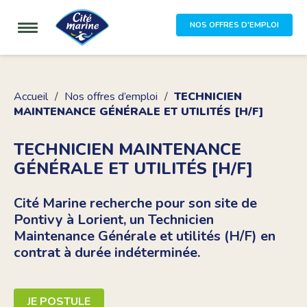
NOS OFFRES D'EMPLOI
Accueil
Nos offres d’emploi
TECHNICIEN
MAINTENANCE GÉNÉRALE ET UTILITÉS [H/F]
TECHNICIEN MAINTENANCE
GÉNÉRALE ET UTILITÉS [H/F]
Cité Marine recherche pour son site de
Pontivy à Lorient, un Technicien
Maintenance Générale et utilités (H/F) en
contrat à durée indéterminée.
JE POSTULE