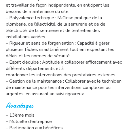
et travailler de façon indépendante, en anticipant les
besoins de maintenance du site.
– Polyvalence technique : Maîtrise pratique de la
plomberie, de l’électricité, de la serrurerie et de de
l’électricité, de la serrurerie et de l’entretien des
installations variées.
– Rigueur et sens de l’organisation : Capacité à gérer
plusieurs tâches simultanément tout en respectant les
délais et les normes de sécurité.
– Esprit d’équipe : Aptitude à collaborer efficacement avec
différents départements et à
coordonner les interventions des prestataires externes.
– Gestion de la maintenance : Collaborer avec le technicien
de maintenance pour les interventions complexes ou
urgentes, en assurant un suivi rigoureux.
Avantages
– 13ème mois
– Mutuelle d’entreprise
– Participation aux bénéfices