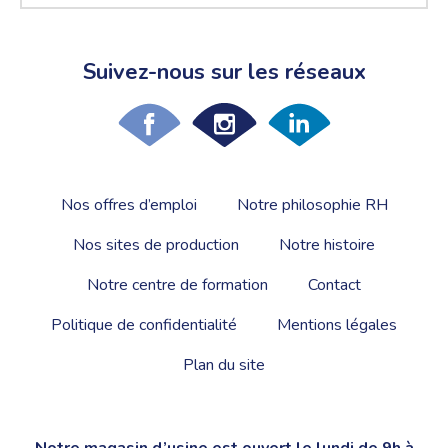
Suivez-nous sur les réseaux
Nos offres d’emploi
Notre philosophie RH
Nos sites de production
Notre histoire
Notre centre de formation
Contact
Politique de confidentialité
Mentions légales
Plan du site