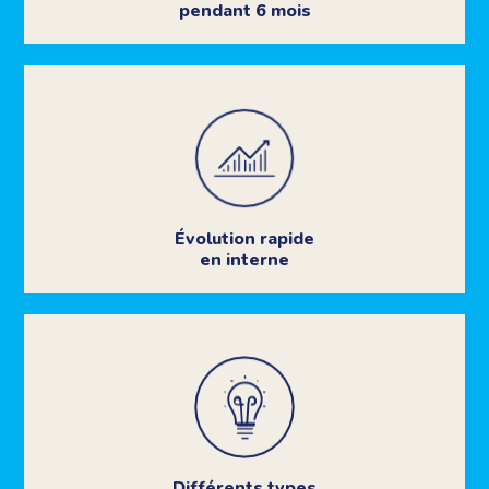
pendant 6 mois
Évolution rapide
en interne
Différents types