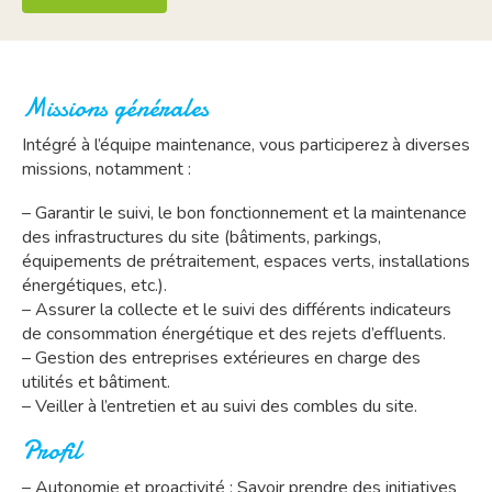
Missions générales
Intégré à l’équipe maintenance, vous participerez à diverses
missions, notamment :
– Garantir le suivi, le bon fonctionnement et la maintenance
des infrastructures du site (bâtiments, parkings,
équipements de prétraitement, espaces verts, installations
énergétiques, etc.).
– Assurer la collecte et le suivi des différents indicateurs
de consommation énergétique et des rejets d’effluents.
– Gestion des entreprises extérieures en charge des
utilités et bâtiment.
– Veiller à l’entretien et au suivi des combles du site.
Profil
– Autonomie et proactivité : Savoir prendre des initiatives