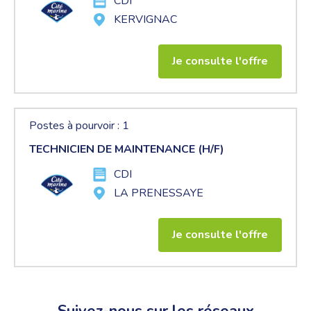
CDI
KERVIGNAC
Je consulte l'offre
Postes à pourvoir : 1
TECHNICIEN DE MAINTENANCE (H/F)
CDI
LA PRENESSAYE
Je consulte l'offre