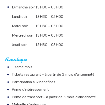
Dimanche soir
19H30 – 03H00
Lundi soir
19H30 – 03H00
Mardi soir
19H30 – 03H00
Mercredi soir
19H30 – 03H00
Jeudi soir
19H30 – 03H00
Avantages
13ème mois
Tickets restaurant – à partir de 3 mois d’ancienneté
Participation aux bénéfices
Prime d’intéressement
Prime de transport – à partir de 3 mois d’ancienneté
Mutuelle d’entreprise