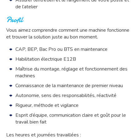
Assurer l’entretien et le rangement de votre poste et
de l’atelier
Profil
Vous aimez comprendre comment une machine fonctionne
et trouver la solution juste au bon moment.
CAP, BEP, Bac Pro ou BTS en maintenance
Habilitation électrique E12B
Maîtrise du montage, réglage et fonctionnement des
machines
Connaissance de la maintenance de premier niveau
Autonomie, sens des responsabilités, réactivité
Rigueur, méthode et vigilance
Esprit d’équipe, communication claire et goût pour le
travail bien fait
Les heures et journées travaillées :