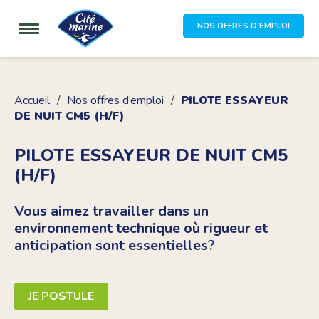
NOS OFFRES D'EMPLOI
Accueil
Nos offres d’emploi
PILOTE ESSAYEUR
DE NUIT CM5 (H/F)
PILOTE ESSAYEUR DE NUIT CM5
(H/F)
Vous aimez travailler dans un
environnement technique où rigueur et
anticipation sont essentielles?
JE POSTULE