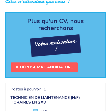
Elles n'attendent que vous !
Plus qu'un CV, nous
recherchons
Votre motivation
!
JE DÉPOSE MA CANDIDATURE
Postes à pourvoir : 1
TECHNICIEN DE MAINTENANCE (H/F)
HORAIRES EN 2X8