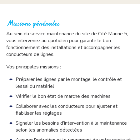
Missions générales
Au sein du service maintenance du site de Cité Marine 5,
vous intervenez au quotidien pour garantir le bon
fonctionnement des installations et accompagner les
conducteurs de lignes.
Vos principales missions :
Préparer les lignes par le montage, le contrôle et
l’essai du matériel
Vérifier le bon état de marche des machines
Collaborer avec les conducteurs pour ajuster et
fiabiliser les réglages
Signaler les besoins d’intervention à la maintenance
selon les anomalies détectées