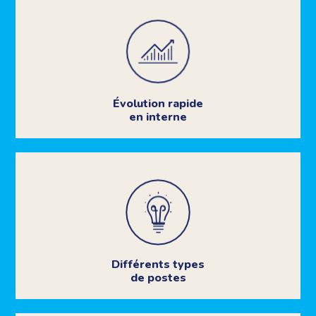
Évolution rapide
en interne
Différents types
de postes