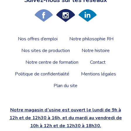
Suivez-nous sur les réseaux
Nos offres d’emploi
Notre philosophie RH
Nos sites de production
Notre histoire
Notre centre de formation
Contact
Politique de confidentialité
Mentions légales
Plan du site
Notre magasin d’usine est ouvert le lundi de 9h à
12h et de 12h30 à 16h, et du mardi au vendredi de
10h à 12h et de 12h30 à 18h30.