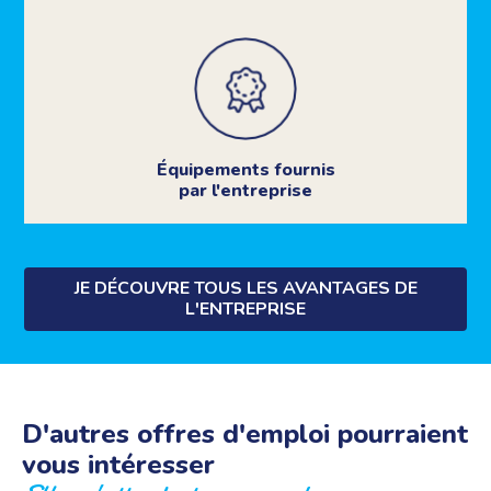
Équipements fournis
par l'entreprise
JE DÉCOUVRE TOUS LES AVANTAGES DE
L'ENTREPRISE
D'autres offres d'emploi pourraient
vous intéresser