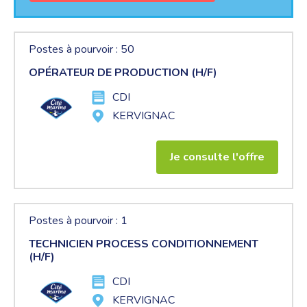
Postes à pourvoir : 50
OPÉRATEUR DE PRODUCTION (H/F)
CDI
KERVIGNAC
Je consulte l'offre
Postes à pourvoir : 1
TECHNICIEN PROCESS CONDITIONNEMENT
(H/F)
CDI
KERVIGNAC