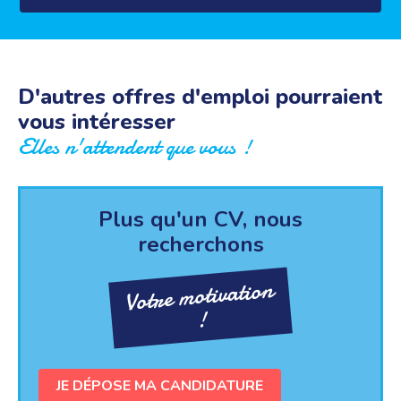
D'autres offres d'emploi pourraient
vous intéresser
Elles n'attendent que vous !
Plus qu'un CV, nous
recherchons
Votre motivation
!
JE DÉPOSE MA CANDIDATURE