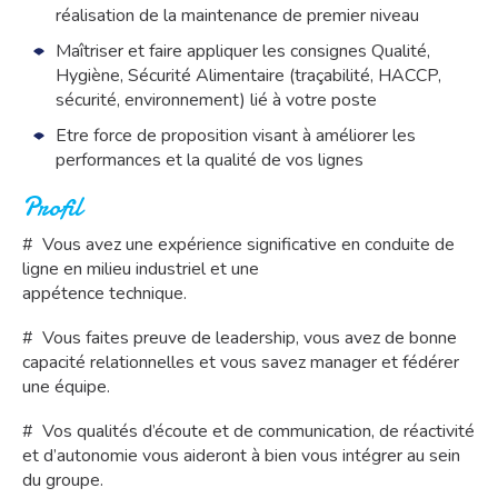
réalisation de la maintenance de premier niveau
Maîtriser et faire appliquer les consignes Qualité,
Hygiène, Sécurité Alimentaire (traçabilité, HACCP,
sécurité, environnement) lié à votre poste
Etre force de proposition visant à améliorer les
performances et la qualité de vos lignes
Profil
# Vous avez une expérience significative en conduite de
ligne en milieu industriel et une
appétence technique.
# Vous faites preuve de leadership, vous avez de bonne
capacité relationnelles et vous savez manager et fédérer
une équipe.
# Vos qualités d’écoute et de communication, de réactivité
et d’autonomie vous aideront à bien vous intégrer au sein
du groupe.