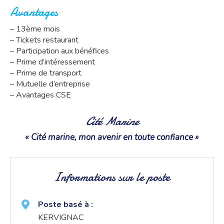
Avantages
– 13ème mois
– Tickets restaurant
– Participation aux bénéfices
– Prime d’intéressement
– Prime de transport
– Mutuelle d’entreprise
– Avantages CSE
Cité Marine
« Cité marine, mon avenir en toute confiance »
Informations sur le poste
Poste basé à :
KERVIGNAC