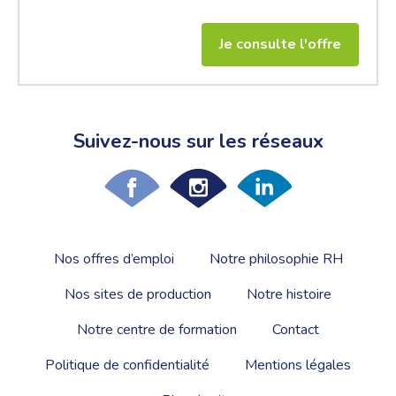
Je consulte l'offre
Suivez-nous sur les réseaux
Nos offres d’emploi
Notre philosophie RH
Nos sites de production
Notre histoire
Notre centre de formation
Contact
Politique de confidentialité
Mentions légales