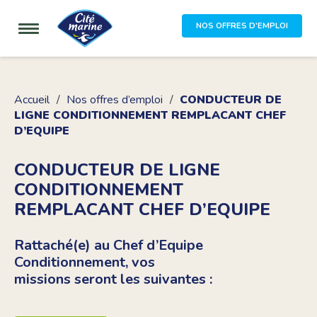
NOS OFFRES D'EMPLOI
Accueil
Nos offres d’emploi
CONDUCTEUR DE
LIGNE CONDITIONNEMENT REMPLACANT CHEF
D’EQUIPE
CONDUCTEUR DE LIGNE
CONDITIONNEMENT
REMPLACANT CHEF D’EQUIPE
Rattaché(e) au Chef d’Equipe
Conditionnement, vos
missions seront les suivantes :