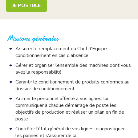
JE POSTULE
Missions générales
Assurer le remplacement du Chef d’Equipe
conditionnement en cas d’absence
Gérer et organiser l’ensemble des machines dont vous
avez la responsabilité
Garantir le conditionnement de produits conformes au
dossier de conditionnement
Animer le personnel affecté à vos lignes; lui
communiquer à chaque démarrage de poste les
objectifs de production et réaliser un bilan en fin de
poste
Contrôler l’état général de vos lignes, diagnostiquer
les pannes et s’assurer de la