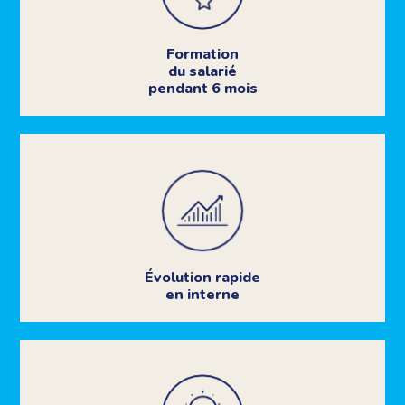
Formation
du salarié
pendant 6 mois
Évolution rapide
en interne