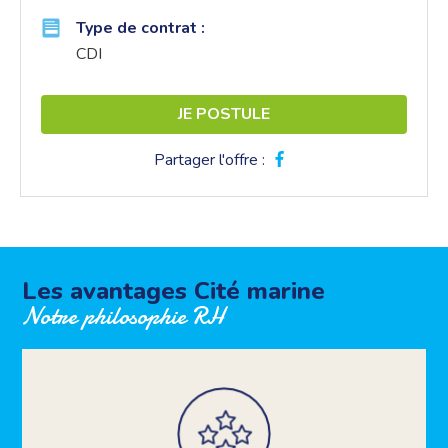
Type de contrat :
CDI
JE POSTULE
Partager l'offre :
Les avantages Cité marine
Notre philosophie RH