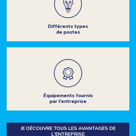
Différents types
de postes
Équipements fournis
par l'entreprise
JE DÉCOUVRE TOUS LES AVANTAGES DE
L'ENTREPRISE