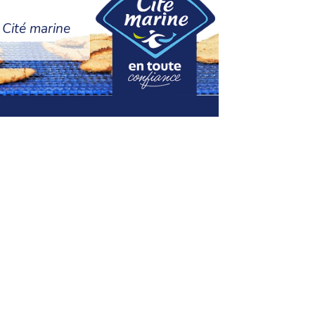
 Cité marine