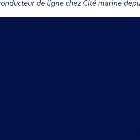
conducteur de ligne chez Cité marine dep