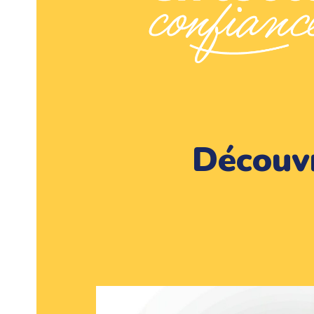
Découv