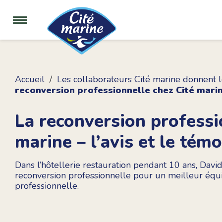
Accueil
Les collaborateurs Cité marine donnent l
reconversion professionnelle chez Cité marin
La reconversion professi
marine – l’avis et le tém
Dans l’hôtellerie restauration pendant 10 ans, Davi
reconversion professionnelle pour un meilleur équi
professionnelle.