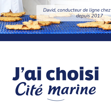
David, conducteur de ligne chez
depuis 2017