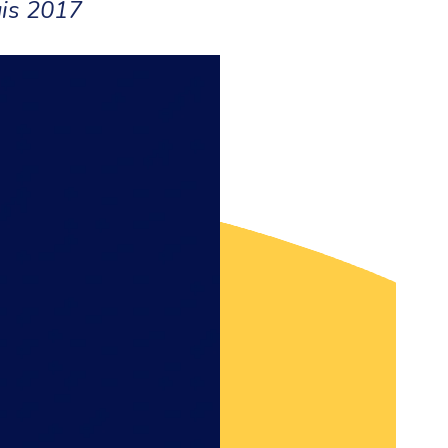
uis 2017