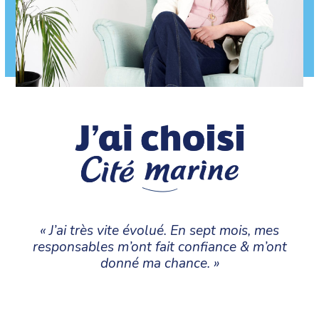
« J’ai très vite évolué. En sept mois, mes
responsables m’ont fait confiance & m’ont
donné ma chance. »