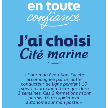
« Pour mon évolution, j’ai été
accompagnée par un autre
conducteur de ligne pendant 10
mois. La formation théorique dure
3 semaines. Ces 2 formations m’ont
permis d’être rapidement
autonome sur mon poste. »