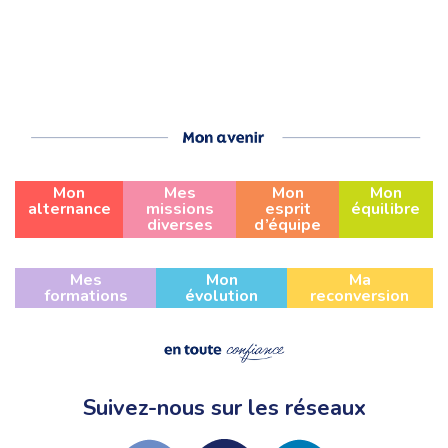
Mon
Mes
Mon
Mon
alternance
missions
esprit
équilibre
diverses
d’équipe
Mes
Mon
Ma
formations
évolution
reconversion
Suivez-nous sur les réseaux