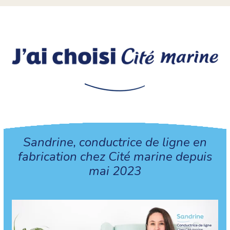
Sandrine, conductrice de ligne en
fabrication chez Cité marine depuis
mai 2023