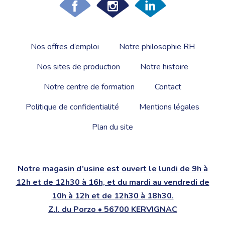
Nos offres d’emploi
Notre philosophie RH
Nos sites de production
Notre histoire
Notre centre de formation
Contact
Politique de confidentialité
Mentions légales
Plan du site
Notre magasin d’usine est ouvert le lundi de 9h à
12h et de 12h30 à 16h, et du mardi au vendredi de
10h à 12h et de 12h30 à 18h30.
Z.I. du Porzo • 56700 KERVIGNAC