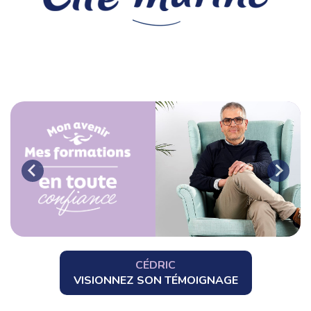
CÉDRIC
VISIONNEZ SON TÉMOIGNAGE