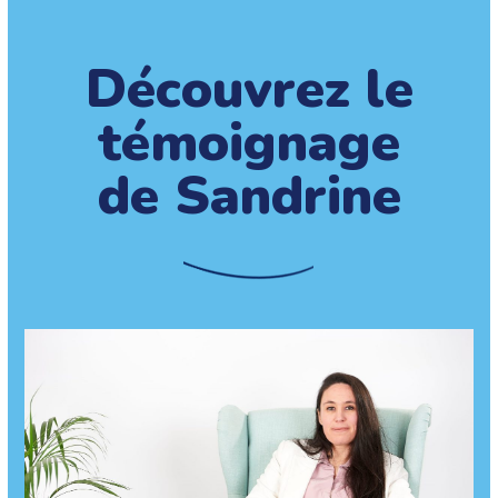
Découvrez le
témoignage
de Sandrine