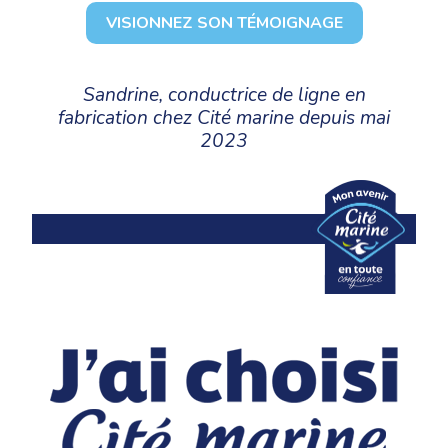
VISIONNEZ SON TÉMOIGNAGE
Sandrine, conductrice de ligne en
fabrication chez Cité marine depuis mai
2023