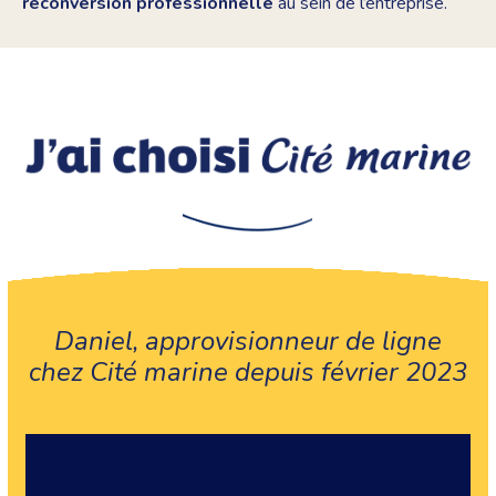
reconversion professionnelle
au sein de l’entreprise.
Daniel, approvisionneur de ligne
chez Cité marine depuis février 2023