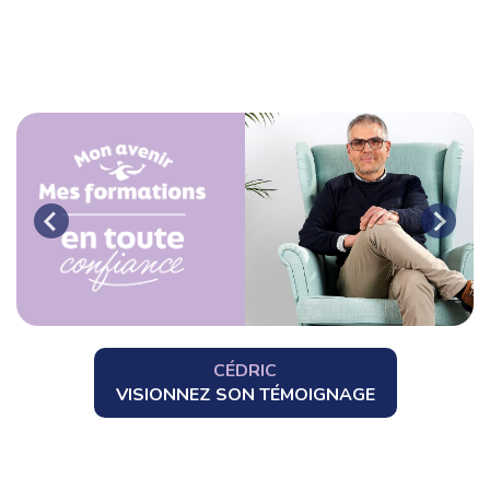
CÉDRIC
VISIONNEZ SON TÉMOIGNAGE