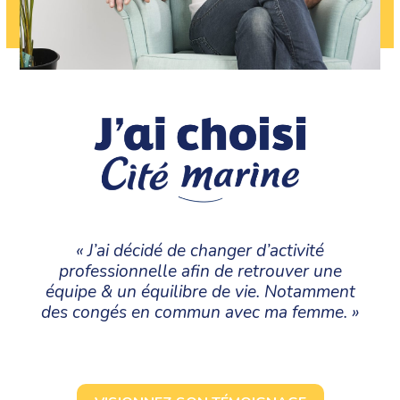
« J’ai décidé de changer d’activité
professionnelle afin de retrouver une
équipe & un équilibre de vie. Notamment
des congés en commun avec ma femme. »