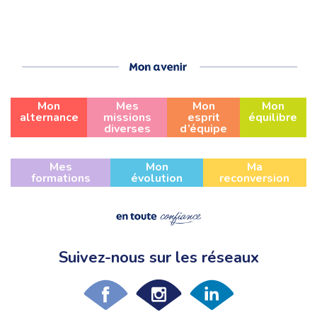
Mon
Mes
Mon
Mon
alternance
missions
esprit
équilibre
diverses
d’équipe
Mes
Mon
Ma
formations
évolution
reconversion
Suivez-nous sur les réseaux