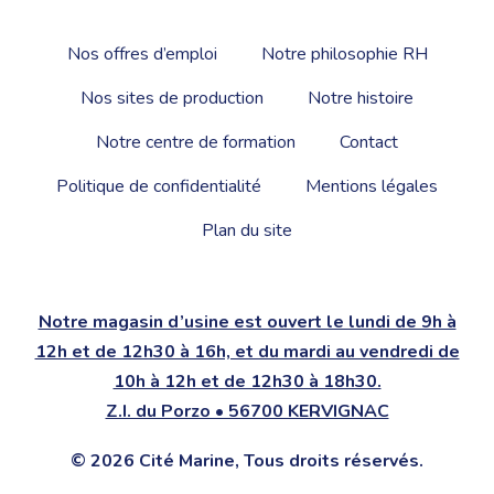
Nos offres d’emploi
Notre philosophie RH
Nos sites de production
Notre histoire
Notre centre de formation
Contact
Politique de confidentialité
Mentions légales
Plan du site
Notre magasin d’usine est ouvert le lundi de 9h à
12h et de 12h30 à 16h, et du mardi au vendredi de
10h à 12h et de 12h30 à 18h30.
Z.I. du Porzo • 56700 KERVIGNAC
© 2026 Cité Marine, Tous droits réservés.