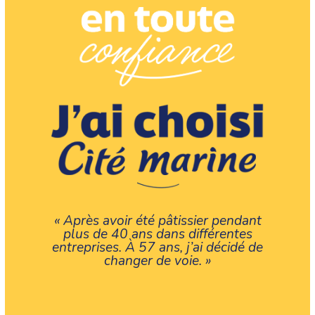
« Après avoir été pâtissier pendant
plus de 40 ans dans différentes
entreprises. À 57 ans, j’ai décidé de
changer de voie. »