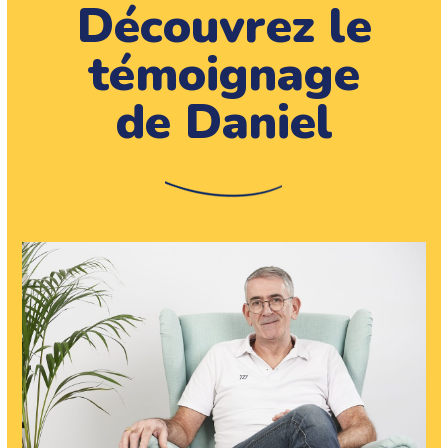
Découvrez le
témoignage
de Daniel