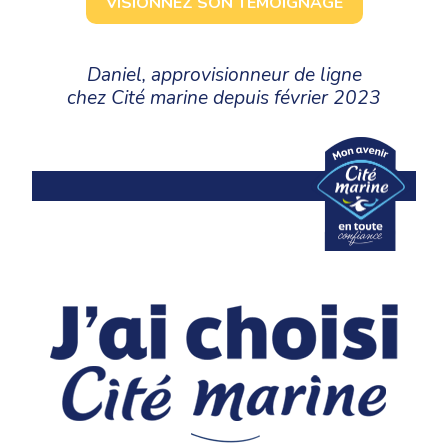
VISIONNEZ SON TÉMOIGNAGE
Daniel, approvisionneur de ligne
chez Cité marine depuis février 2023