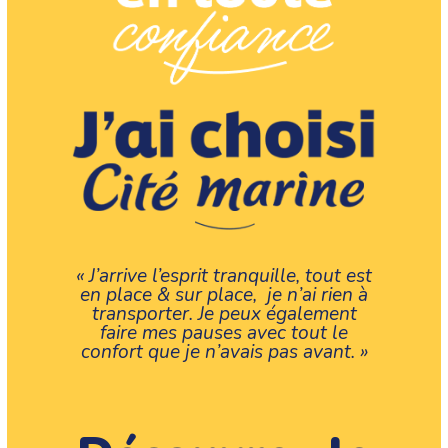
« J’arrive l’esprit tranquille, tout est
en place & sur place, je n’ai rien à
transporter. Je peux également
faire mes pauses avec tout le
confort que je n’avais pas avant. »