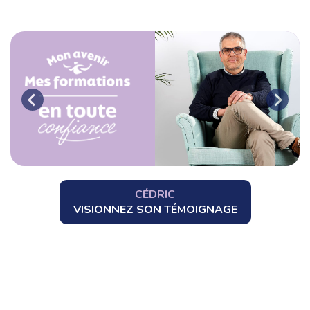
CÉDRIC
VISIONNEZ SON TÉMOIGNAGE