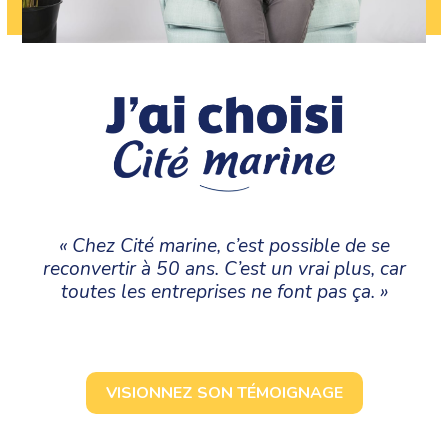
« Chez Cité marine, c’est possible de se
reconvertir à 50 ans. C’est un vrai plus, car
toutes les entreprises ne font pas ça. »
VISIONNEZ SON TÉMOIGNAGE