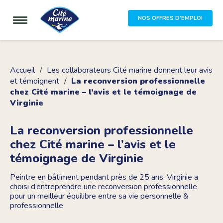
NOS OFFRES D'EMPLOI
Accueil
Les collaborateurs Cité marine donnent leur avis
et témoignent
La reconversion professionnelle
chez Cité marine – l’avis et le témoignage de
Virginie
La reconversion professionnelle
chez Cité marine – l’avis et le
témoignage de Virginie
Peintre en bâtiment pendant près de 25 ans, Virginie a
choisi d’entreprendre une reconversion professionnelle
pour un meilleur équilibre entre sa vie personnelle &
professionnelle