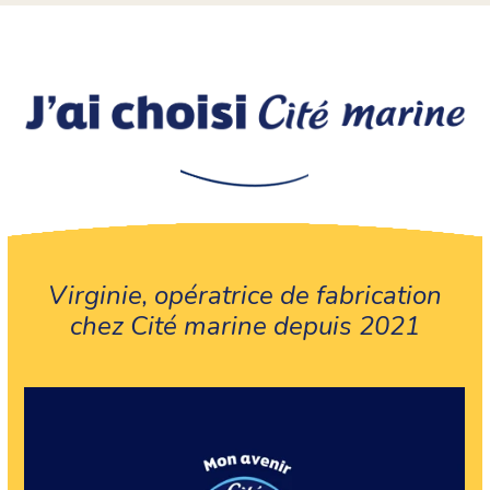
Virginie, opératrice de fabrication
chez Cité marine depuis 2021