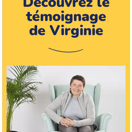
Découvrez le
témoignage
de Virginie