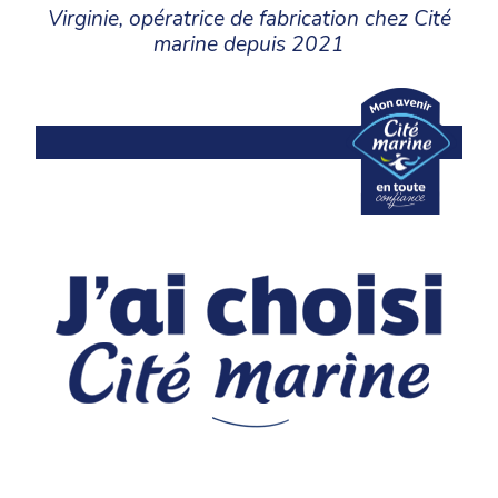
Virginie, opératrice de fabrication chez Cité
marine depuis 2021