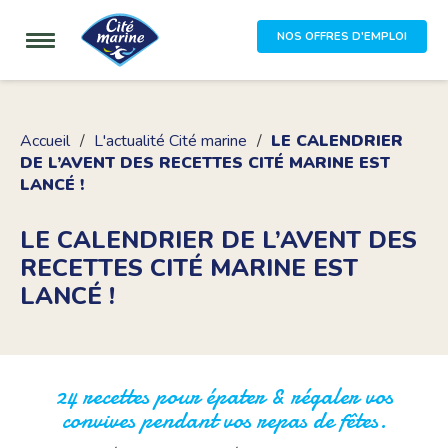
NOS OFFRES D'EMPLOI
Accueil
L'actualité Cité marine
LE CALENDRIER
DE L’AVENT DES RECETTES CITÉ MARINE EST
LANCÉ !
LE CALENDRIER DE L’AVENT DES
RECETTES CITÉ MARINE EST
LANCÉ !
24 recettes pour épater & régaler vos
convives pendant vos repas de fêtes.